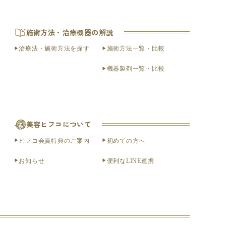
施術方法・治療機器の解説
治療法・施術方法を探す
施術方法一覧・比較
機器製剤一覧・比較
美容ヒフコについて
ヒフコ会員特典のご案内
初めての方へ
お知らせ
便利なLINE連携