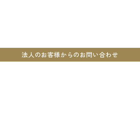
法人のお客様からのお問い合わせ