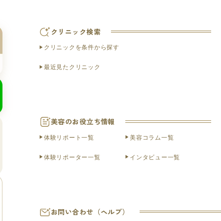
クリニック検索
クリニックを条件から探す
最近見たクリニック
美容のお役立ち情報
体験リポート一覧
美容コラム一覧
体験リポーター一覧
インタビュー一覧
お問い合わせ（ヘルプ）