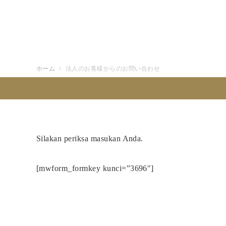
ホーム
法人のお客様からのお問い合わせ
Silakan periksa masukan Anda.
[mwform_formkey kunci=”3696″]