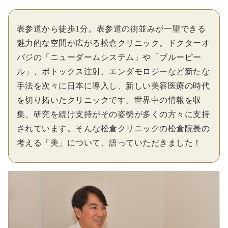
表参道から徒歩1分。表参道の街並みが一望できる
魅力的な空間が広がる松倉クリニック。ドクターオ
バジの「ニューダームシステム」や「ブルーピー
ル」、ボトックス注射、エンダモロジーなど新たな
手法を次々に日本に導入し、新しい美容医療の時代
を切り拓いたクリニックです。世界中の情報を収
集、研究を続け支持がその姿勢が多くの方々に支持
されています。そんな松倉クリニックの松倉院長の
考える「美」について、語っていただきました！