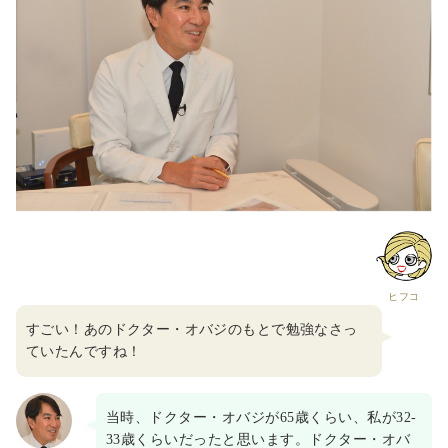
ヒフコ
すごい！あのドクター・オバジのもとで勉強なさっ
ていたんですね！
当時、ドクター・オバジが65歳くらい、私が32-
33歳くらいだったと思います。ドクター・オバ