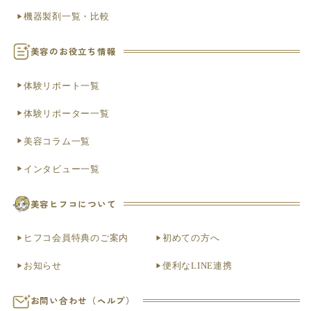
機器製剤一覧・比較
美容のお役立ち情報
体験リポート一覧
体験リポーター一覧
美容コラム一覧
インタビュー一覧
美容ヒフコについて
ヒフコ会員特典のご案内
初めての方へ
お知らせ
便利なLINE連携
お問い合わせ（ヘルプ）