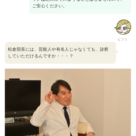
ご安心ください。
ヒフコ
松倉院長には、芸能人や有名人じゃなくても、診察
していただけるんですか・・・？