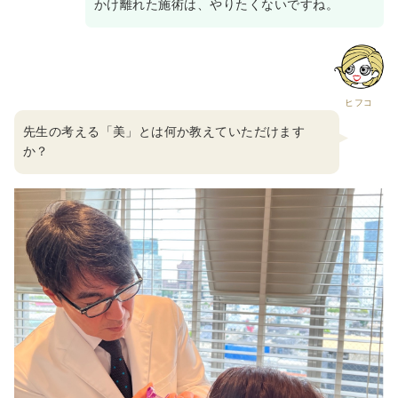
かけ離れた施術は、やりたくないですね。
ヒフコ
先生の考える「美」とは何か教えていただけます
か？