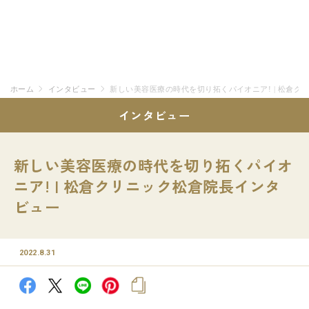
ホーム
インタビュー
新しい美容医療の時代を切り拓くパイオニア! | 松倉
インタビュー
新しい美容医療の時代を切り拓くパイオ
ニア! | 松倉クリニック松倉院長インタ
ビュー
2022.8.31