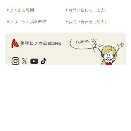
よくある質問
お問い合わせ（法人）
クリニック掲載希望
お問い合わせ（個人）
運営会社
個人情報の取扱について
利用規約
美容医療の検索・予約サイト