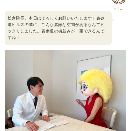
ヒフコ
松倉院長、本日はよろしくお願いいたします！表参
道ヒルズの隣に、こんな素敵な空間があるなんてビ
ックリしました。表参道の街並みが一望できるんで
すね！