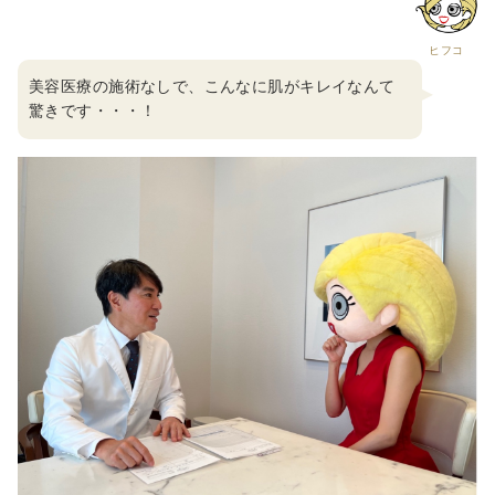
ヒフコ
美容医療の施術なしで、こんなに肌がキレイなんて
驚きです・・・！