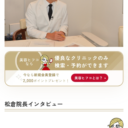
松倉院長インタビュー