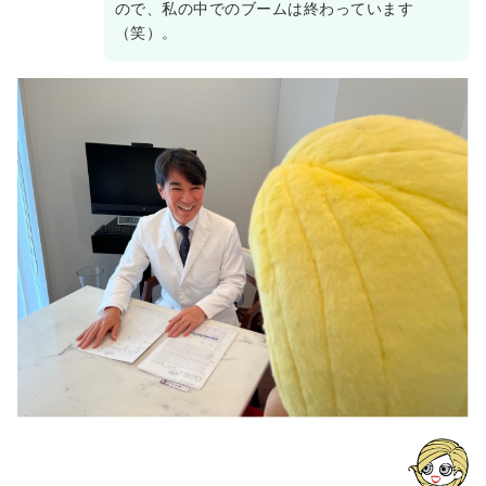
ので、私の中でのブームは終わっています
（笑）。