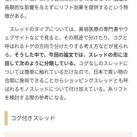
長期的な影響を与えずにリフト効果を提供するという特
徴がある。
スレッドのタイプについては、美容医療の専門書やウ
ェブサイトなどで見ると、その用途で分けたり、コグと
呼ばれるトゲの方向で分けたりする考え方などが見られ
る。
そうした中で、今回の論文では、スレッドの形に注
目して次のように分類している。
コグなしのスレッドに
ついては簡単に触れているだけなので、日本で買い物の
合間に施術できることからショッピングスレッドとも呼
ばれるモノスレッドについて付け加えている。糸リフト
を検討する際の参考になる。
コグ付きスレッド