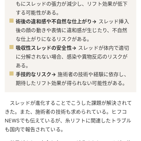
もにスレッドの張力が減少し、リフト効果が低下
する可能性がある。
術後の違和感や不自然な仕上がり→
スレッド挿入
後の顔の動きや表情に違和感が生じたり、不自然
な仕上がりになるリスクがある。
吸収性スレッドの安全性→
スレッドが体内で適切
に分解されない場合、感染や異物反応のリスクが
ある。
手技的なリスク→
施術者の技術や経験に依存し、
期待したリフト効果が得られない可能性がある。
スレッドが進化することでこうした課題が解決されて
きた。また、施術者の技術も求められている。ヒフコ
NEWSでも伝えているが、糸リフトに関連したトラブル
も国内で報告されている。