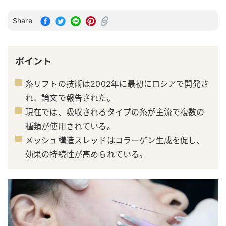
Share
ポイント
糸リフトの技術は2002年に最初にロシアで開発さ
れ、論文で報告された。
現在では、吸収されるタイプの糸が主流で複数の
種類が使用されている。
メッシュ構造スレッドはコラーゲン生成を促し、
効果の持続性が高められている。