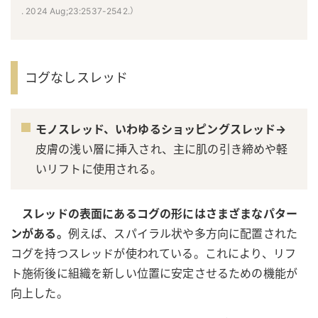
. 2024 Aug;23:2537-2542.）
コグなしスレッド
モノスレッド、いわゆるショッピングスレッド→
皮膚の浅い層に挿入され、主に肌の引き締めや軽
いリフトに使用される。
スレッドの表面にあるコグの形にはさまざまなパター
ンがある。
例えば、スパイラル状や多方向に配置された
コグを持つスレッドが使われている。これにより、リフ
ト施術後に組織を新しい位置に安定させるための機能が
向上した。