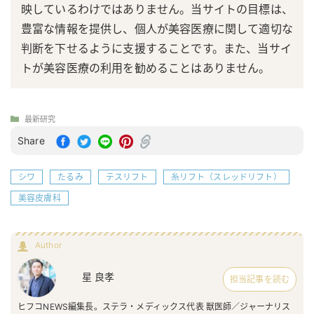
映しているわけではありません。当サイトの目標は、
豊富な情報を提供し、個人が美容医療に関して適切な
判断を下せるように支援することです。また、当サイ
トが美容医療の利用を勧めることはありません。
最新研究
Share
シワ
たるみ
テスリフト
糸リフト（スレッドリフト）
美容皮膚科
Author
星 良孝
担当記事を読む
ヒフコNEWS編集長。ステラ・メディックス代表 獣医師／ジャーナリス