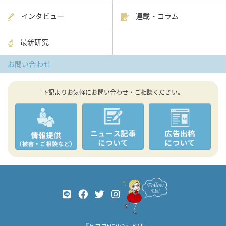
インタビュー
連載・コラム
最新研究
お問い合わせ
下記よりお気軽にお問い合わせ・ご相談ください。