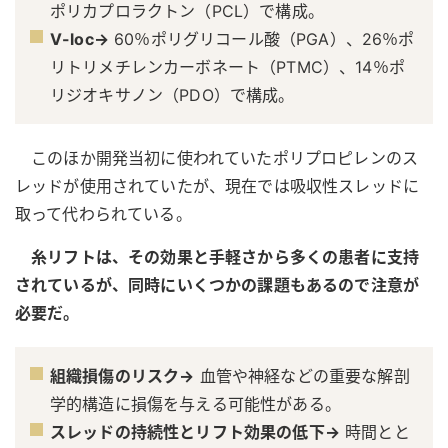
ポリカプロラクトン（PCL）で構成。
V-loc→
60％ポリグリコール酸（PGA）、26％ポ
リトリメチレンカーボネート（PTMC）、14％ポ
リジオキサノン（PDO）で構成。
このほか開発当初に使われていたポリプロピレンのス
レッドが使用されていたが、現在では吸収性スレッドに
取って代わられている。
糸リフトは、その効果と手軽さから多くの患者に支持
されているが、同時にいくつかの課題もあるので注意が
必要だ。
組織損傷のリスク→
血管や神経などの重要な解剖
学的構造に損傷を与える可能性がある。
スレッドの持続性とリフト効果の低下→
時間とと