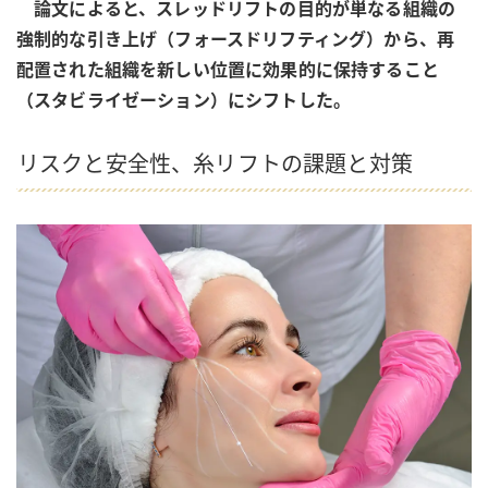
論文によると、スレッドリフトの目的が単なる組織の
強制的な引き上げ（フォースドリフティング）から、再
配置された組織を新しい位置に効果的に保持すること
（スタビライゼーション）にシフトした。
リスクと安全性、糸リフトの課題と対策