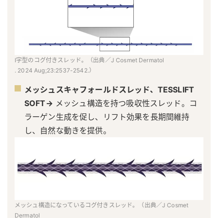
I字型のコグ付きスレッド。（出典／J Cosmet Dermatol
. 2024 Aug;23:2537-2542.）
メッシュスキャフォールドスレッド、TESSLIFT
SOFT→
メッシュ構造を持つ吸収性スレッド。コ
ラーゲン生成を促し、リフト効果を長期間維持
し、自然な動きを提供。
メッシュ構造になっているコグ付きスレッド。（出典／J Cosmet
Dermatol