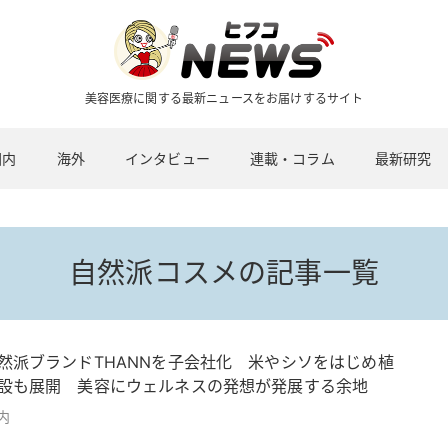
美容医療に関する最新ニュースをお届けするサイト
国内
海外
インタビュー
連載・コラム
最新研究
自然派コスメの記事一覧
然派ブランドTHANNを子会社化 米やシソをはじめ植
設も展開 美容にウェルネスの発想が発展する余地
内