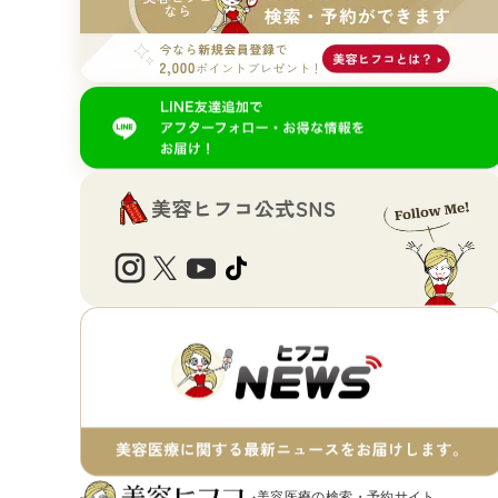
美容医療の検索・予約サイト