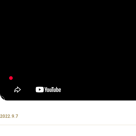
2022.9.7