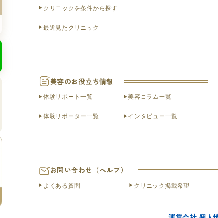
クリニックを条件から探す
最近見たクリニック
美容のお役立ち情報
体験リポート一覧
美容コラム一覧
体験リポーター一覧
インタビュー一覧
お問い合わせ（ヘルプ）
よくある質問
クリニック掲載希望
運営会社
個人