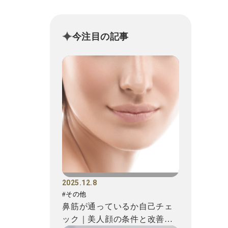
今注目の記事
2025.12.8
#その他
鼻筋が通っているか自己チェ
ック｜美人顔の条件と改善方