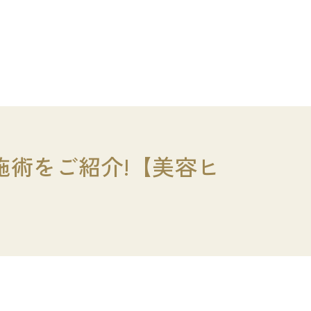
施術をご紹介!【美容ヒ