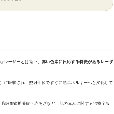
的なレーザーとは違い、
赤い色素に反応する特徴があるレーザ
ン）に吸収され、照射部位ですぐに熱エネルギーへと変化して
・毛細血管拡張症・赤あざなど、肌の赤みに関する治療全般