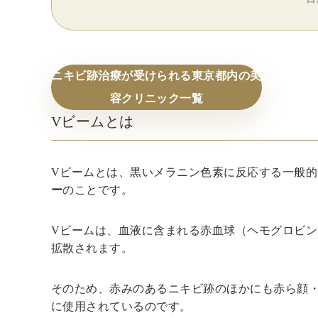
ニキビ跡治療が受けられる東京都内の美
容クリニック一覧
Vビームとは
Vビームとは、黒いメラニン色素に反応する一般
ー
のことです。
Vビームは、血液に含まれる赤血球（ヘモグロビ
拡散されます。
そのため、赤みのあるニキビ跡のほかにも赤ら顔
に使用されているのです。