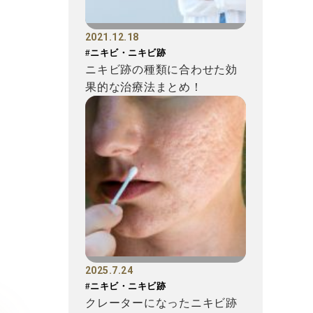
2021.12.18
#ニキビ・ニキビ跡
ニキビ跡の種類に合わせた効
果的な治療法まとめ！
2025.7.24
#ニキビ・ニキビ跡
クレーターになったニキビ跡