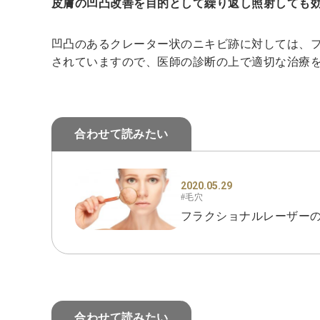
皮膚の凹凸改善を目的として繰り返し照射しても
凹凸のあるクレーター状のニキビ跡に対しては、
されていますので、医師の診断の上で適切な治療
合わせて読みたい
2020.05.29
#毛穴
フラクショナルレーザー
合わせて読みたい