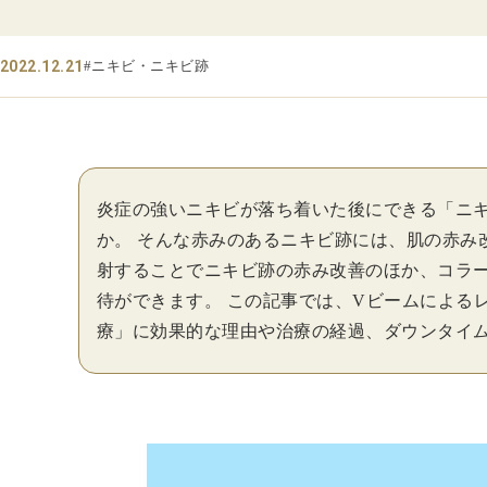
2022.12.21
#ニキビ・ニキビ跡
炎症の強いニキビが落ち着いた後にできる「ニ
か。 そんな赤みのあるニキビ跡には、肌の赤み
射することでニキビ跡の赤み改善のほか、コラー
待ができます。 この記事では、Vビームによる
療」に効果的な理由や治療の経過、ダウンタイ