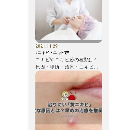
2021.11.29
#ニキビ・ニキビ跡
ニキビやニキビ跡の種類は?
原因・場所・治療・ニキビケ
ア方法まとめ