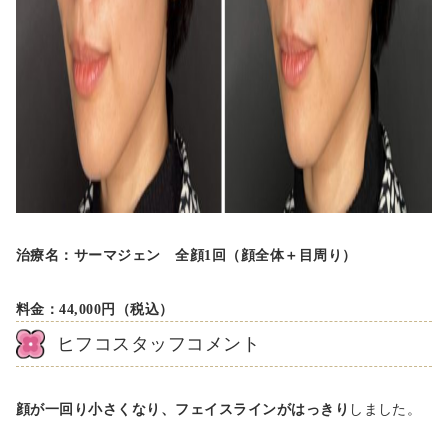
治療名：サーマジェン 全顔1回（顔全体＋目周り）
料金：44,000円（税込）
ヒフコスタッフコメント
顔が一回り小さくなり、フェイスラインがはっきり
しました。