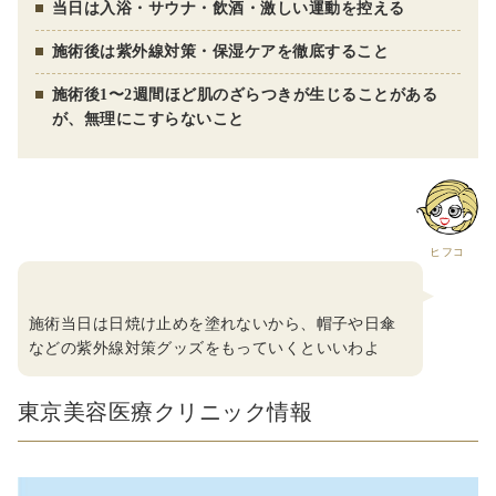
当日は入浴・サウナ・飲酒・激しい運動を控える
施術後は紫外線対策・保湿ケアを徹底すること
施術後1〜2週間ほど肌のざらつきが生じることがある
が、無理にこすらないこと
ヒフコ
施術当日は日焼け止めを塗れないから、帽子や日傘
などの紫外線対策グッズをもっていくといいわよ
東京美容医療クリニック情報