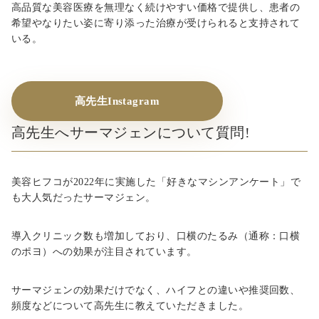
高品質な美容医療を無理なく続けやすい価格で提供し、患者の
希望やなりたい姿に寄り添った治療が受けられると支持されて
いる。
高先生Instagram
高先生へサーマジェンについて質問!
美容ヒフコが2022年に実施した「好きなマシンアンケート」で
も大人気だったサーマジェン。
導入クリニック数も増加しており、口横のたるみ（通称：口横
のポヨ）への効果が注目されています。
サーマジェンの効果だけでなく、ハイフとの違いや推奨回数、
頻度などについて高先生に教えていただきました。