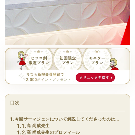
目次
今回サーマジェンについて解説してくださったのは…
高 尚威先生
高 尚威先生のプロフィール