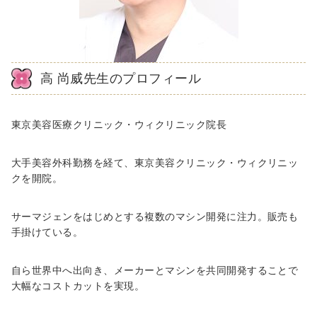
高 尚威先生のプロフィール
東京美容医療クリニック・ウィクリニック院長
大手美容外科勤務を経て、東京美容クリニック・ウィクリニッ
クを開院。
サーマジェンをはじめとする複数のマシン開発に注力。販売も
手掛けている。
自ら世界中へ出向き、メーカーとマシンを共同開発することで
大幅なコストカットを実現。