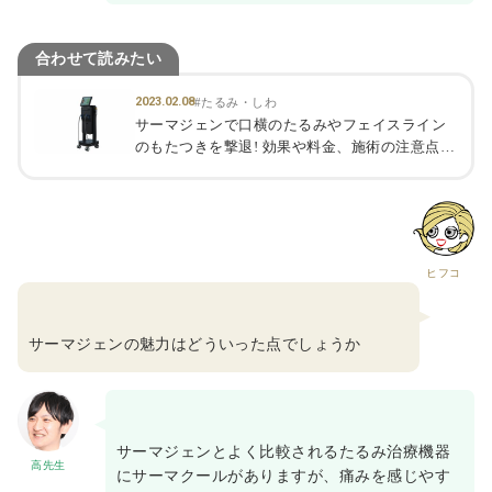
合わせて読みたい
2023.02.08
#たるみ・しわ
サーマジェンで口横のたるみやフェイスライン
のもたつきを撃退! 効果や料金、施術の注意点を
解説
ヒフコ
サーマジェンの魅力はどういった点でしょうか
サーマジェンとよく比較されるたるみ治療機器
高先生
にサーマクールがありますが、痛みを感じやす