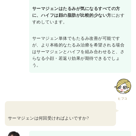
サーマジェンはたるみが気になるすべての方
に、ハイフは顔の脂肪が比較的少ない方
におす
すめしています。
サーマジェン単体でもたるみ改善が可能です
が、より本格的なたるみ治療を希望される場合
はサーマジェンとハイフを組み合わせると、さ
らなる小顔・若返り効果が期待できるでしょ
う。
ヒフコ
サーマジェンは何回受ければよいですか?