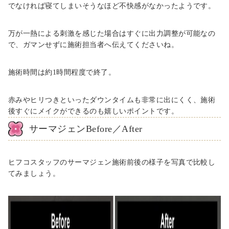
でなければ寝てしまいそうなほど不快感がなかったようです。
万が一熱による刺激を感じた場合はすぐに出力調整が可能なの
で、ガマンせずに施術担当者へ伝えてくださいね。
施術時間は約1時間程度で終了。
赤みやヒリつきといったダウンタイムも非常に出にくく、施術
後すぐにメイクができるのも嬉しいポイントです。
サーマジェンBefore／After
ヒフコスタッフのサーマジェン施術前後の様子を写真で比較し
てみましょう。