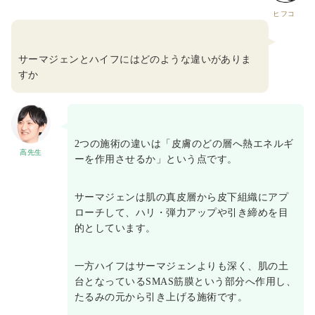
ヒフコ
サーマジェンとハイフにはどのような違いがありま
すか
2つの施術の違いは「皮膚のどの層へ熱エネルギ
高先生
ーを作用させるか」という点です。
サーマジェンは肌の真皮層から皮下組織にアプ
ローチして、ハリ・弾力アップや引き締めを目
的としています。
一方ハイフはサーマジェンよりも深く、肌の土
台となっているSMAS筋膜という部分へ作用し、
たるみの元から引き上げる施術です。