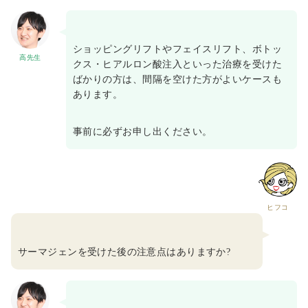
ショッピングリフトやフェイスリフト、ボトッ
高先生
クス・ヒアルロン酸注入といった治療を受けた
ばかりの方は、間隔を空けた方がよいケースも
あります。
事前に必ずお申し出ください。
ヒフコ
サーマジェンを受けた後の注意点はありますか?