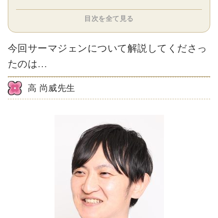
目次を全て見る
今回サーマジェンについて解説してくださっ
たのは…
高 尚威先生