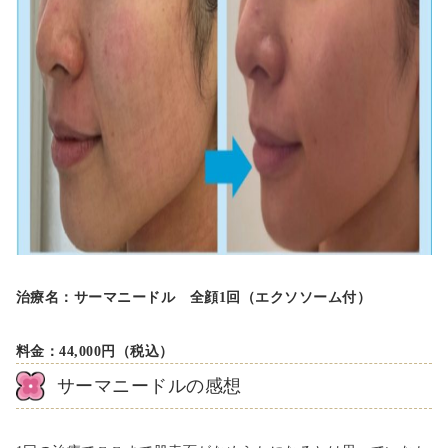
治療名：サーマニードル 全顔1回（エクソソーム付）
料金：44,000円（税込）
サーマニードルの感想