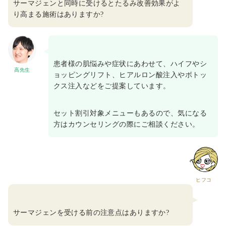
サーマジェンと同時に受けるとたるみ改善効果がよ
り高まる施術はありますか?
患者様の肌悩みや症状にあわせて、ハイフやシ
高先生
ョッピングリフト、ヒアルロン酸注入やボトッ
クス注入などをご提案しています。
セット割引対象メニューもあるので、気になる
方はカウンセリングの際にご相談ください。
ヒフコ
サーマジェンを受ける前の注意点はありますか?