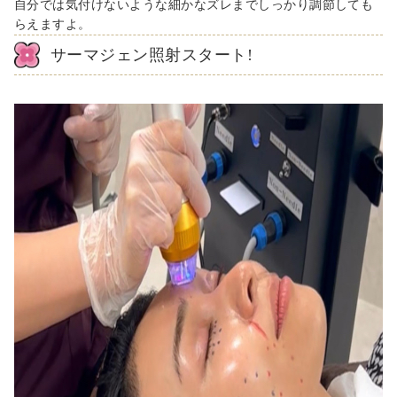
自分では気付けないような細かなズレまでしっかり調節しても
らえますよ。
サーマジェン照射スタート!