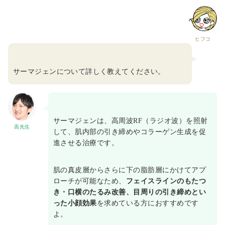
ヒフコ
サーマジェンについて詳しく教えてください。
サーマジェンは、高周波RF（ラジオ波）を照射
高先生
して、肌内部の引き締めやコラーゲン生成を促
進させる治療です。
肌の真皮層からさらに下の脂肪層にかけてアプ
ローチが可能なため、
フェイスラインのもたつ
き・口横のたるみ改善、目周りの引き締めとい
った小顔効果
を求めている方におすすめです
よ。