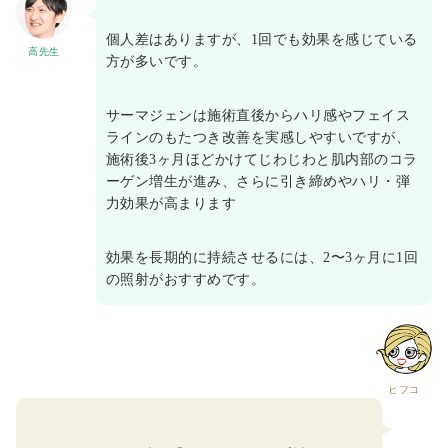
個人差はありますが、1回でも効果を感じている
高先生
方が多いです。
サーマジェンは施術直後からハリ感やフェイス
ラインのもたつき改善を実感しやすいですが、
施術後3ヶ月ほどかけてじわじわと肌内部のコラ
ーゲン増生が進み、さらに引き締めやハリ・弾
力効果が高まります
効果を長期的に持続させるには、2〜3ヶ月に1回
の照射がおすすめです。
ヒフコ