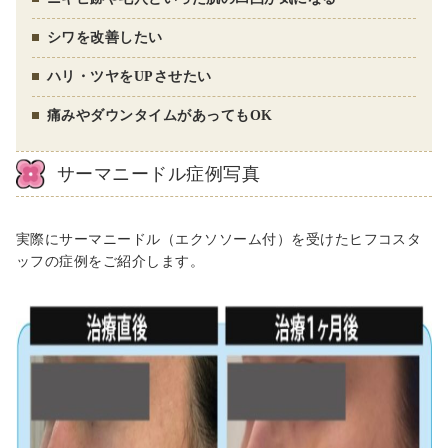
シワを改善したい
ハリ・ツヤをUPさせたい
痛みやダウンタイムがあってもOK
サーマニードル症例写真
実際にサーマニードル（エクソソーム付）を受けたヒフコスタ
ッフの症例をご紹介します。