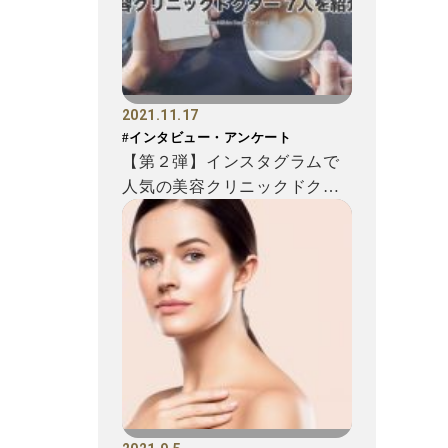
2021.11.17
#インタビュー・アンケート
【第２弾】インスタグラムで
人気の美容クリニックドクタ
ー7人を紹介！