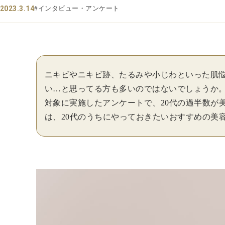
2023.3.14
#インタビュー・アンケート
ニキビやニキビ跡、たるみや小じわといった肌悩
い…と思ってる方も多いのではないでしょうか。 美容
対象に実施したアンケートで、20代の過半数が
は、20代のうちにやっておきたいおすすめの美