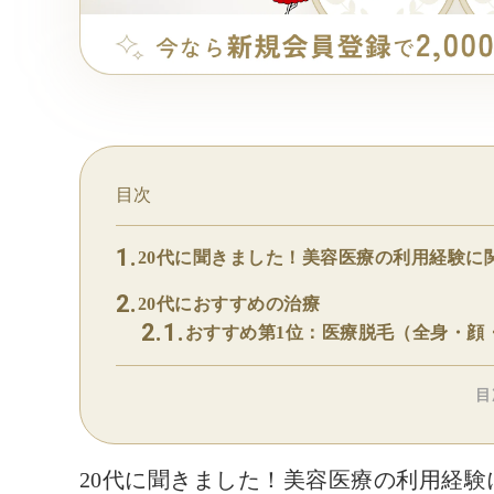
目次
20代に聞きました！美容医療の利用経験に
20代におすすめの治療
おすすめ第1位：医療脱毛（全身・顔
目
20代に聞きました！美容医療の利用経