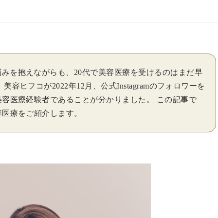
みを抱えながらも、20代で美容医療を受けるのはまだ早
ヒフコが2022年12月、公式Instagramのフォロワーを
美容医療経験者であることが分かりました。 この記事で
容医療をご紹介します。