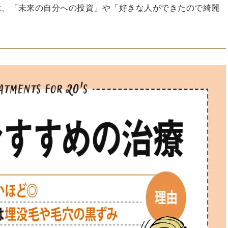
は、「未来の自分への投資」や「好きな人ができたので綺麗