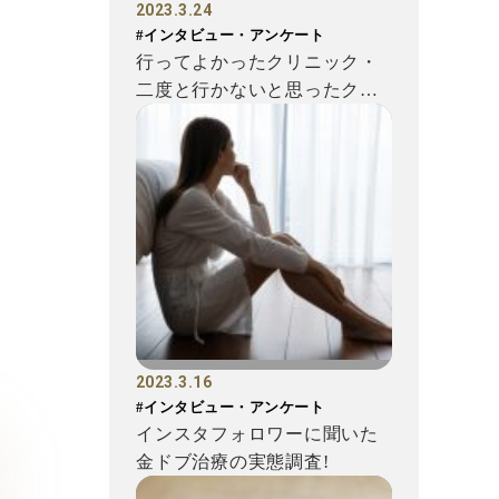
2023.3.24
#インタビュー・アンケート
行ってよかったクリニック・
二度と行かないと思ったクリ
ニックに関するアンケート結
果...
2023.3.16
#インタビュー・アンケート
インスタフォロワーに聞いた
金ドブ治療の実態調査!