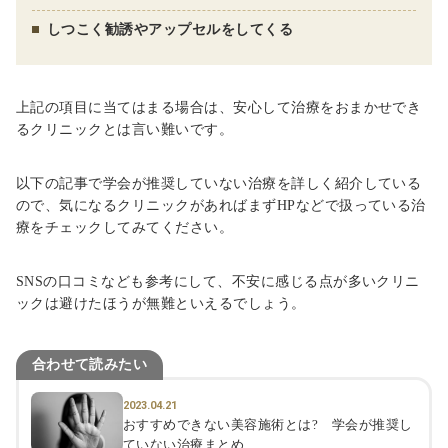
しつこく勧誘やアップセルをしてくる
上記の項目に当てはまる場合は、安心して治療をおまかせでき
るクリニックとは言い難いです。
以下の記事で学会が推奨していない治療を詳しく紹介している
ので、気になるクリニックがあればまずHPなどで扱っている治
療をチェックしてみてください。
SNSの口コミなども参考にして、不安に感じる点が多いクリニ
ックは避けたほうが無難といえるでしょう。
合わせて読みたい
2023.04.21
おすすめできない美容施術とは? 学会が推奨し
ていない治療まとめ