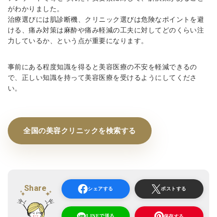
がわかりました。
治療選びには肌診断機、クリニック選びは危険なポイントを避
ける、痛み対策は麻酔や痛み軽減の工夫に対してどのくらい注
力しているか、という点が重要になります。
事前にある程度知識を得ると美容医療の不安を軽減できるの
で、正しい知識を持って美容医療を受けるようにしてくださ
い。
全国の美容クリニックを検索する
Share
シェアする
ポストする
LINEで送る
保存する