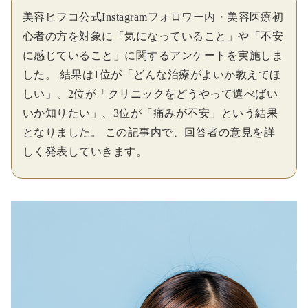
美容ヒフコ公式Instagramフォロワー内・美容医療初
心者の方を対象に「気になっていること」や「不安
に感じていること」に関するアンケートを実施しま
した。 結果は1位が「どんな治療がよいか教えてほ
しい」、2位が「クリニックをどうやって選べばい
いか知りたい」、3位が「痛みが不安」という結果
となりました。 この記事内で、回答者の意見を詳
しく発表していきます。