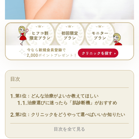
目次
第1位：どんな治療がよいか教えてほしい
治療選びに迷ったら「肌診断機」がおすすめ
第2位：クリニックをどうやって選べばいいか知りたい
目次を全て見る