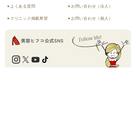
よくある質問
お問い合わせ（法人）
クリニック掲載希望
お問い合わせ（個人）
運営会社
個人情報の取扱について
利用規約
美容医療の検索・予約サイト
口コミに関するガイドライン