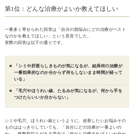
第1位：どんな治療がよいか教えてほしい
一番多く寄せられた回答は「自分の肌悩みにどの治療がベスト
なのかを教えてほしい」という意見でした。
実際の回答は以下の通りです。
「シミや肝斑らしきものが気になるが、結局何の治療が
一番効果的なのか分からず何もしないまま時間が経って
いる」
「毛穴やほうれい線、たるみが気になるが、何から手を
つけたらいいか分からない」
シミや毛穴、ほうれい線というように、改善したいお悩みその
ものははっきりしていても、「自分にどの治療が一番よいの
か」、複数肌悩みがある場合は「何から治療すればよいか分か