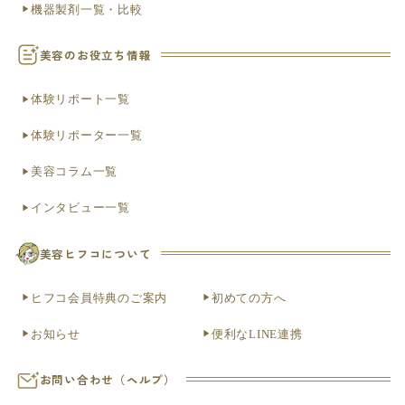
機器製剤一覧・比較
美容のお役立ち情報
体験リポート一覧
体験リポーター一覧
美容コラム一覧
インタビュー一覧
美容ヒフコについて
ヒフコ会員特典のご案内
初めての方へ
お知らせ
便利なLINE連携
お問い合わせ（ヘルプ）