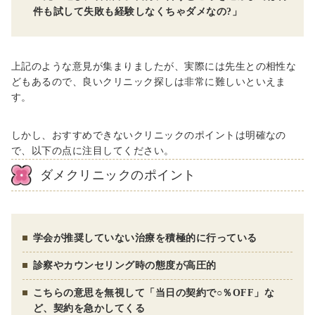
件も試して失敗も経験しなくちゃダメなの?」
上記のような意見が集まりましたが、実際には先生との相性な
どもあるので、良いクリニック探しは非常に難しいといえま
す。
しかし、おすすめできないクリニックのポイントは明確なの
で、以下の点に注目してください。
ダメクリニックのポイント
学会が推奨していない治療を積極的に行っている
診察やカウンセリング時の態度が高圧的
こちらの意思を無視して「当日の契約で○％OFF」な
ど、契約を急かしてくる