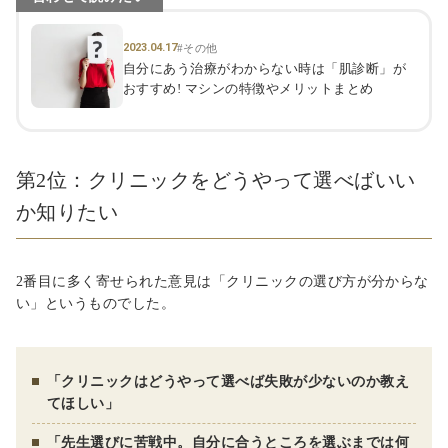
2023.04.17
#その他
自分にあう治療がわからない時は「肌診断」が
おすすめ! マシンの特徴やメリットまとめ
第2位：クリニックをどうやって選べばいい
か知りたい
2番目に多く寄せられた意見は「クリニックの選び方が分からな
い」というものでした。
「クリニックはどうやって選べば失敗が少ないのか教え
てほしい」
「先生選びに苦戦中。自分に合うところを選ぶまでは何