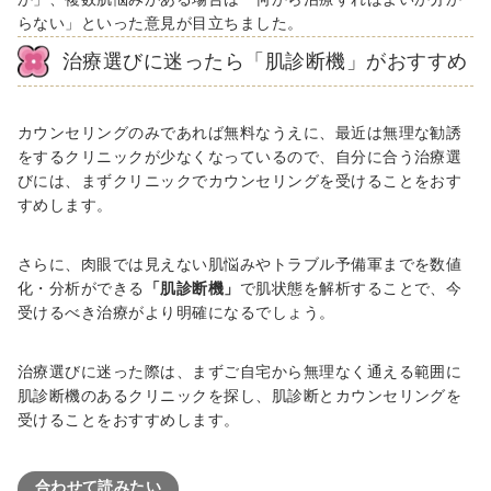
らない」といった意見が目立ちました。
治療選びに迷ったら「肌診断機」がおすすめ
カウンセリングのみであれば無料なうえに、最近は無理な勧誘
をするクリニックが少なくなっているので、自分に合う治療選
びには、まずクリニックでカウンセリングを受けることをおす
すめします。
さらに、肉眼では見えない肌悩みやトラブル予備軍までを数値
化・分析ができる
「肌診断機」
で肌状態を解析することで、今
受けるべき治療がより明確になるでしょう。
治療選びに迷った際は、まずご自宅から無理なく通える範囲に
肌診断機のあるクリニックを探し、肌診断とカウンセリングを
受けることをおすすめします。
合わせて読みたい