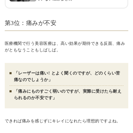
第3位：痛みが不安
医療機関で行う美容医療は、高い効果が期待できる反面、痛み
がともなうこともしばしば。
「レーザーは痛い! とよく聞くのですが、どのくらい苦
痛なのでしょうか」
「痛みにものすごく弱いのですが、実際に受けたら耐え
られるのか不安です」
できれば痛みを感じずにキレイになれたら理想的ですよね。