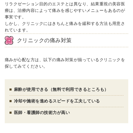
リラクゼーション目的のエステとは異なり、結果重視の美容医
療は、治療内容によって痛みを感じやすいメニューもあるのが
事実です。
しかし、クリニックにはきちんと痛みを緩和する方法も用意さ
れています。
クリニックの痛み対策
痛みが心配な方は、以下の痛み対策が揃っているクリニックを
探してみてください。
麻酔が使用できる（無料で利用できるところも）
冷却や施術を進めるスピードを工夫している
医師・看護師の技術力が高い