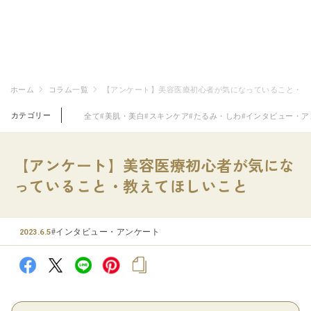
ホーム
コラム一覧
【アンケート】美容医療初心者が気になっていること・教
カテゴリー
全て
#美肌・美白
#スキンケア
#たるみ・しわ
#インタビュー・ア
【アンケート】美容医療初心者が気にな
っていること・教えてほしいこと
#インタビュー・アンケート
2023.6.5