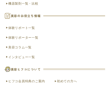
機器製剤一覧・比較
美容のお役立ち情報
体験リポート一覧
体験リポーター一覧
美容コラム一覧
インタビュー一覧
美容ヒフコについて
ヒフコ会員特典のご案内
初めての方へ
お知らせ
便利なLINE連携
お問い合わせ（ヘルプ）