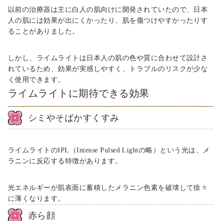
以前の治療器は主に白人の肌向けに開発されていたので、日本
人の肌には効果が出にくかったり、肌を傷つけやすかったりす
ることがありました。
しかし、ライムライトは日本人の肌の色や質に合わせて設計さ
れているため、効果が実感しやすく、トラブルのリスクが少な
く使用できます。
ライムライトに期待できる効果
シミやそばかすくすみ
ライムライトのIPL（Intense Pulsed Lightの略）という光は、メ
ラニンに反応する特徴があります。
光エネルギーが肌表面に蓄積したメラニン色素を破壊して徐々
に薄くなります。
赤ら顔