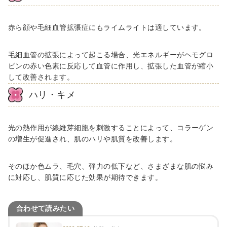
赤ら顔や毛細血管拡張症にもライムライトは適しています。
毛細血管の拡張によって起こる場合、光エネルギーがヘモグロ
ビンの赤い色素に反応して血管に作用し、拡張した血管が縮小
して改善されます。
ハリ・キメ
光の熱作用が線維芽細胞を刺激することによって、コラーゲン
の増生が促進され、肌のハリや肌質を改善します。
そのほか色ムラ、毛穴、弾力の低下など、さまざまな肌の悩み
に対応し、肌質に応じた効果が期待できます。
合わせて読みたい