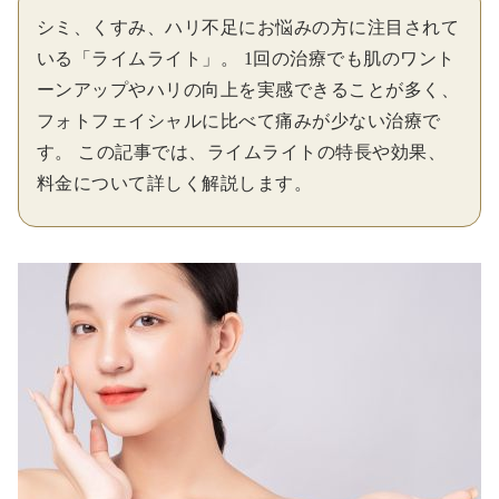
シミ、くすみ、ハリ不足にお悩みの方に注目されて
いる「ライムライト」。 1回の治療でも肌のワント
ーンアップやハリの向上を実感できることが多く、
フォトフェイシャルに比べて痛みが少ない治療で
す。 この記事では、ライムライトの特長や効果、
料金について詳しく解説します。