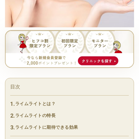
目次
ライムライトとは？
ライムライトの特長
ライムライトに期待できる効果