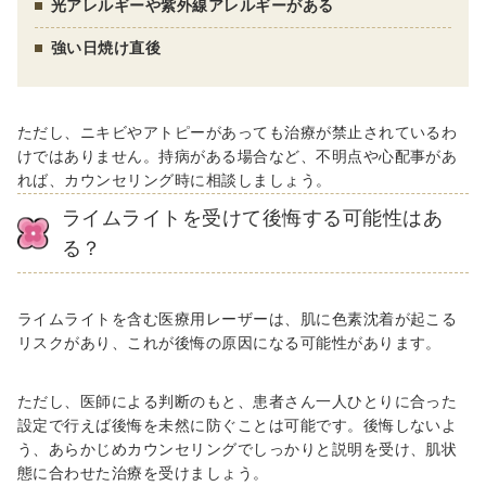
光アレルギーや紫外線アレルギーがある
強い日焼け直後
ただし、ニキビやアトピーがあっても治療が禁止されているわ
けではありません。持病がある場合など、不明点や心配事があ
れば、カウンセリング時に相談しましょう。
ライムライトを受けて後悔する可能性はあ
る？
ライムライトを含む医療用レーザーは、肌に色素沈着が起こる
リスクがあり、これが後悔の原因になる可能性があります。
ただし、医師による判断のもと、患者さん一人ひとりに合った
設定で行えば後悔を未然に防ぐことは可能です。後悔しないよ
う、あらかじめカウンセリングでしっかりと説明を受け、肌状
態に合わせた治療を受けましょう。