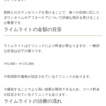
医師とのカウンセリングを受けることで、個々の症例に応じた
ダウンタイムやアフターケアについて詳細な指示を受けること
が重要です。
ライムライトの金額の目安
ライムライトはクリニックにより料金が異なりますが、一般的
な目安は以下の通りです。
￥6,000～￥135,000
※初回割引価格が設定されているクリニックがあります。
※継続することでより高い効果が期待できるため、コース料金
が設定されているクリニックもあります。
ライムライトの治療の流れ