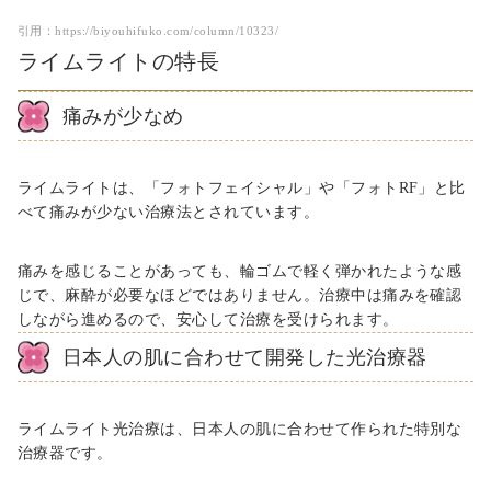
引用：
https://biyouhifuko.com/column/10323/
ライムライトの特長
痛みが少なめ
ライムライトは、「フォトフェイシャル」や「フォトRF」と比
べて痛みが少ない治療法とされています。
痛みを感じることがあっても、輪ゴムで軽く弾かれたような感
じで、麻酔が必要なほどではありません。治療中は痛みを確認
しながら進めるので、安心して治療を受けられます。
日本人の肌に合わせて開発した光治療器
ライムライト光治療は、日本人の肌に合わせて作られた特別な
治療器です。