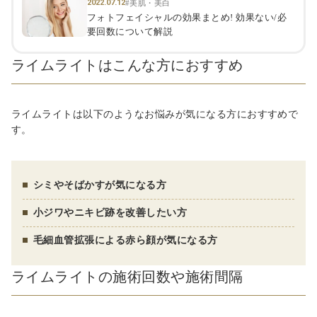
2022.07.12
#美肌・美白
フォトフェイシャルの効果まとめ! 効果ない/必
要回数について解説
ライムライトはこんな方におすすめ
ライムライトは以下のようなお悩みが気になる方におすすめで
す。
シミやそばかすが気になる方
小ジワやニキビ跡を改善したい方
毛細血管拡張による赤ら顔が気になる方
ライムライトの施術回数や施術間隔