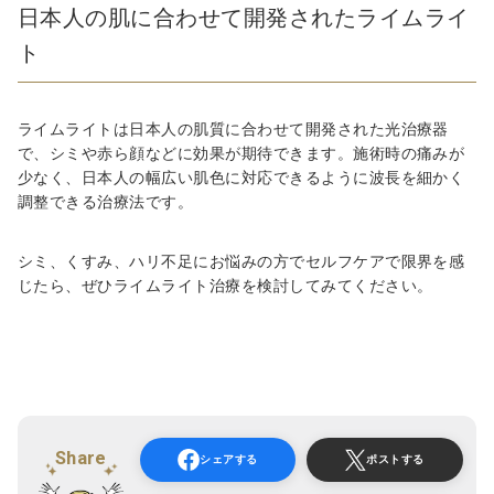
日本人の肌に合わせて開発されたライムライ
ト
ライムライトは日本人の肌質に合わせて開発された光治療器
で、シミや赤ら顔などに効果が期待できます。施術時の痛みが
少なく、日本人の幅広い肌色に対応できるように波長を細かく
調整できる治療法です。
シミ、くすみ、ハリ不足にお悩みの方でセルフケアで限界を感
じたら、ぜひライムライト治療を検討してみてください。
Share
シェアする
ポストする