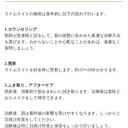
ライムライトの施術は基本的に以下の流れで行います。
1.カウンセリング
医師が患者様と話をして、肌の状態に合わせた最適な治療方法
を選びます。わからないことや心配なことがあれば、遠慮なく
質問しましょう。
2.照射
ライムライトを顔全体に照射します。約15〜20分かかります。
3.ふき取り、アフターケア
照射後、消毒剤で肌をきれいに拭き取ります。治療後は普段ど
おりメイクをして帰宅できます。
治療後、肌は紫外線の影響を受けやすくなります。しっかりと
日焼け対策をしてください。
治療後は特に日焼け対策と保湿をしっかり行いましょう。