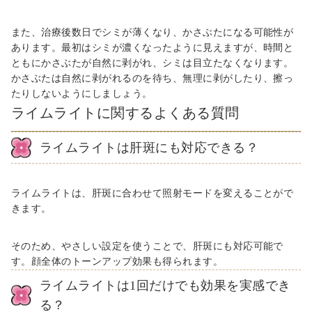
また、治療後数日でシミが薄くなり、かさぶたになる可能性が
あります。最初はシミが濃くなったように見えますが、時間と
ともにかさぶたが自然に剥がれ、シミは目立たなくなります。
かさぶたは自然に剥がれるのを待ち、無理に剥がしたり、擦っ
たりしないようにしましょう。
ライムライトに関するよくある質問
ライムライトは肝斑にも対応できる？
ライムライトは、肝斑に合わせて照射モードを変えることがで
きます。
そのため、やさしい設定を使うことで、肝斑にも対応可能で
す。顔全体のトーンアップ効果も得られます。
ライムライトは1回だけでも効果を実感でき
る？