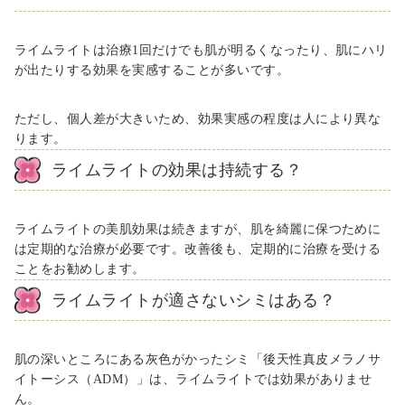
ライムライトは治療1回だけでも肌が明るくなったり、肌にハリ
が出たりする効果を実感することが多いです。
ただし、個人差が大きいため、効果実感の程度は人により異な
ります。
ライムライトの効果は持続する？
ライムライトの美肌効果は続きますが、肌を綺麗に保つために
は定期的な治療が必要です。改善後も、定期的に治療を受ける
ことをお勧めします。
ライムライトが適さないシミはある？
肌の深いところにある灰色がかったシミ「後天性真皮メラノサ
イトーシス（ADM）」は、ライムライトでは効果がありませ
ん。