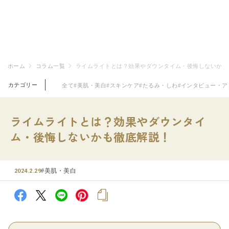
ホーム
コラム一覧
ライムライトとは？効果やダウンタイム・後悔しないかも
カテゴリー
全て
#美肌・美白
#スキンケア
#たるみ・しわ
#インタビュー・ア
ライムライトとは？効果やダウンタイ
ム・後悔しないかも徹底解説！
#美肌・美白
2024.2.29