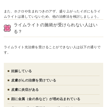
また、ホクロや生まれつきのアザ、盛り上がったイボにもライ
ムライトは適していないため、他の治療法を検討しましょう。
ライムライトの施術が受けられない人はい
る？
ライムライト光治療を受けることができない人は以下の通りで
す。
妊娠している
皮膚がんの治療を受けている
皮膚に炎症がある
顔に金属（金の糸など）が埋め込まれている