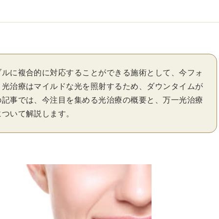
ブルに複合的に対応することができる施術として、今フォ
。光治療はマイルドな光を照射するため、ダウンタイムが
の記事では、今注目を集める光治療の概要と、万一光治療
について解説します。