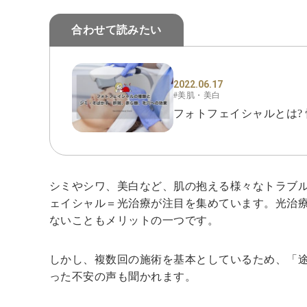
合わせて読みたい
2022.06.17
#美肌・美白
フォトフェイシャルとは?
シミやシワ、美白など、肌の抱える様々なトラブ
ェイシャル＝光治療が注目を集めています。光治
ないこともメリットの一つです。
しかし、複数回の施術を基本としているため、「
った不安の声も聞かれます。