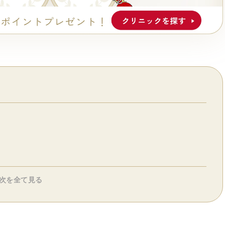
次を全て見る