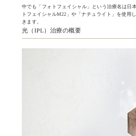
中でも「フォトフェイシャル」という治療名は日
トフェイシャルM22」や「ナチュライト」を使用
きます。
光（IPL）治療の概要