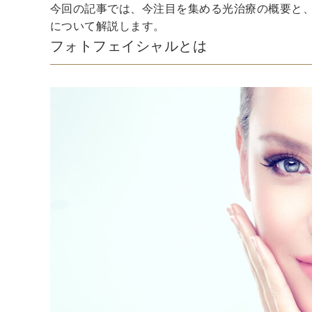
今回の記事では、今注目を集める光治療の概要と
について解説します。
フォトフェイシャルとは