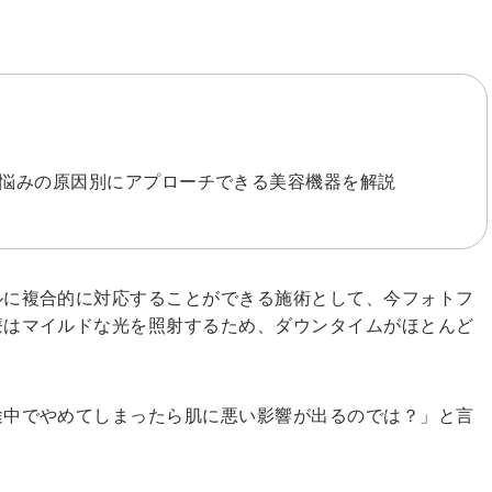
 悩みの原因別にアプローチできる美容機器を解説
ルに複合的に対応することができる施術として、今フォトフ
療はマイルドな光を照射するため、ダウンタイムがほとんど
途中でやめてしまったら肌に悪い影響が出るのでは？」と言