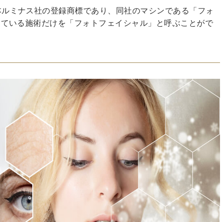
本ルミナス社の登録商標であり、同社のマシンである「フォ
している施術だけを「フォトフェイシャル」と呼ぶことがで