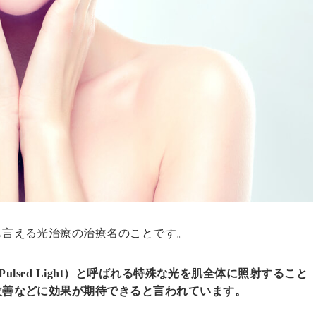
も言える光治療の治療名のことです。
nse Pulsed Light）と呼ばれる特殊な光を肌全体に照射すること
改善などに効果が期待できると言われています。