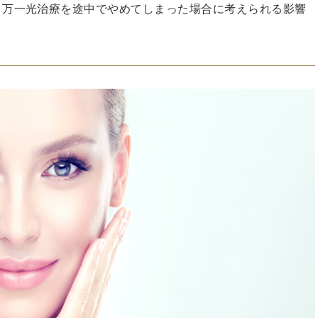
、万一光治療を途中でやめてしまった場合に考えられる影響