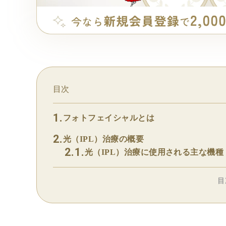
目次
フォトフェイシャルとは
光（IPL）治療の概要
光（IPL）治療に使用される主な機種
目