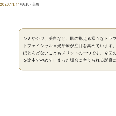
2020.11.11
#美肌・美白
シミやシワ、美白など、肌の抱える様々なトラ
トフェイシャル＝光治療が注目を集めています
ほとんどないこともメリットの一つです。今回
を途中でやめてしまった場合に考えられる影響