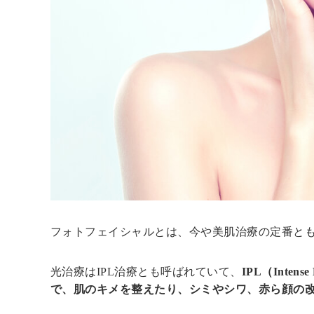
フォトフェイシャルとは、今や美肌治療の定番と
光治療はIPL治療とも呼ばれていて、
IPL（Inte
で、肌のキメを整えたり、シミやシワ、赤ら顔の