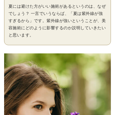
夏には避けた方がいい施術があるというのは、なぜ
でしょう？ 一言でいうならば、「夏は紫外線が強
すぎるから」です。紫外線が強いということが、美
容施術にどのように影響するのか説明していきたい
と思います。