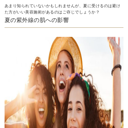
あまり知られていないかもしれませんが、夏に受けるのは避け
た方がいい美容施術があるのはご存じでしょうか？
夏の紫外線の肌への影響