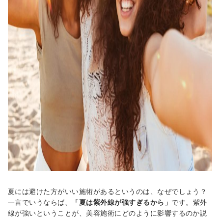
夏には避けた方がいい施術があるというのは、なぜでしょう？
一言でいうならば、
「夏は紫外線が強すぎるから」
です。紫外
線が強いということが、美容施術にどのように影響するのか説