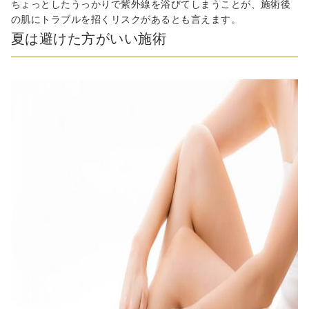
ちょっとしたうっかりで紫外線を浴びてしまうことが、施術後
の肌にトラブルを招くリスクがあるとも言えます。
夏は避けた方がいい施術