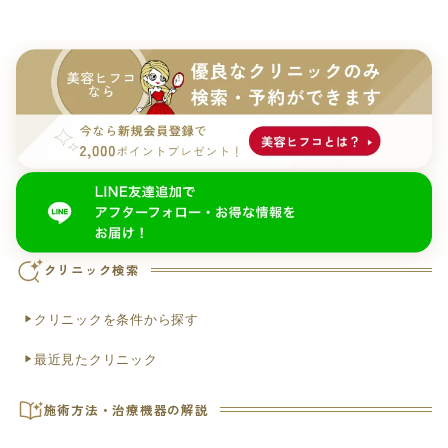
クリニック検索
クリニックを条件から探す
最近見たクリニック
施術方法・治療機器の解説