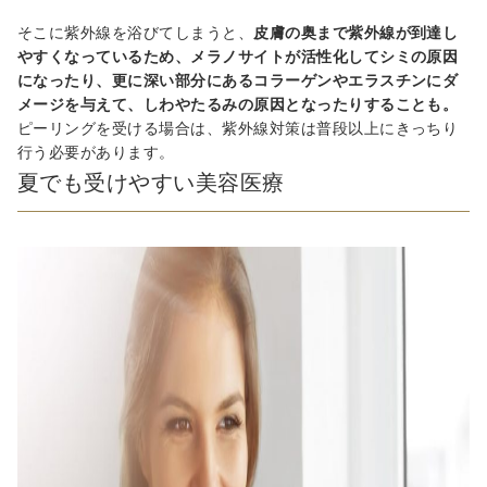
そこに紫外線を浴びてしまうと、
皮膚の奥まで紫外線が到達し
やすくなっているため、メラノサイトが活性化してシミの原因
になったり、更に深い部分にあるコラーゲンやエラスチンにダ
メージを与えて、しわやたるみの原因となったりすることも。
ピーリングを受ける場合は、紫外線対策は普段以上にきっちり
行う必要があります。
夏でも受けやすい美容医療