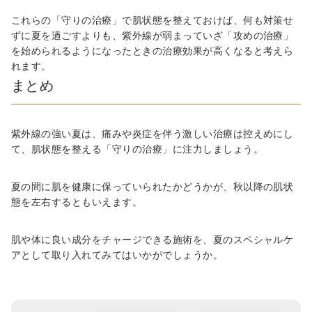
これらの「守りの治療」で肌状態を整えておけば、何も対策せ
ずに夏を過ごすよりも、紫外線が弱まっていざ「攻めの治療」
を始められるようになったときの治療効果が高くなると考えら
れます。
まとめ
紫外線の強い夏は、痛みや炎症を伴う激しい治療は控えめにし
て、肌状態を整える「守りの治療」に注力しましょう。
夏の間に肌を健康に保っていられたかどうかが、秋以降の肌状
態を左右するともいえます。
肌や体に良い成分をチャージできる施術を、夏のスペシャルケ
アとして取り入れてみてはいかがでしょうか。