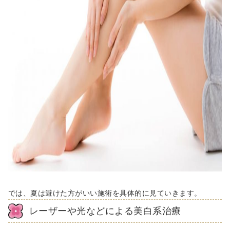
では、夏は避けた方がいい施術を具体的に見ていきます。
レーザーや光などによる美白系治療