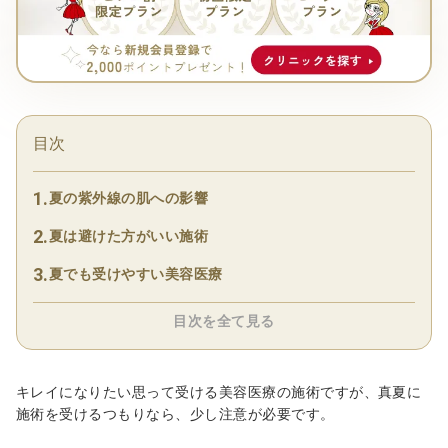
目次
夏の紫外線の肌への影響
夏は避けた方がいい施術
夏でも受けやすい美容医療
目次を全て見る
キレイになりたい思って受ける美容医療の施術ですが、真夏に
施術を受けるつもりなら、少し注意が必要です。