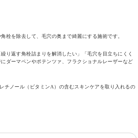
や角栓を除去して、毛穴の奥まで綺麗にする施術です。
「繰り返す角栓詰まりを解消したい」「毛穴を目立ちにくく
時にダーマペンやポテンツァ、フラクショナルレーザーなど
レチノール（ビタミンA）の含むスキンケアを取り入れるの