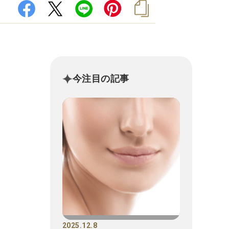
今注目の記事
2025.12.8