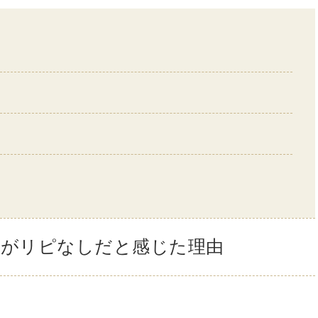
ルがリピなしだと感じた理由