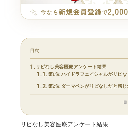
目次
リピなし美容医療アンケート結果
第1位 ハイドラフェイシャルがリピ
第2位 ダーマペンがリピなしだと感じ
目
リピなし美容医療アンケート結果