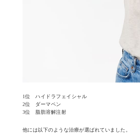
1位 ハイドラフェイシャル
2位 ダーマペン
3位 脂肪溶解注射
他には以下のような治療が選ばれていました。