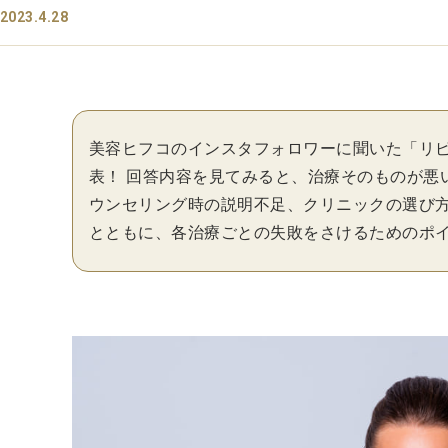
2023.4.28
美容ヒフコのインスタフォロワーに聞いた「リ
表！ 回答内容を見てみると、治療そのものが悪
ウンセリング時の説明不足、クリニックの選び方
とともに、各治療ごとの失敗をさけるためのポ