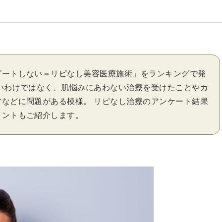
ピートしない＝リピなし美容医療施術」をランキングで発
いわけではなく、肌悩みにあわない治療を受けたことやカ
などに問題がある模様。 リピなし治療のアンケート結果
イントもご紹介します。