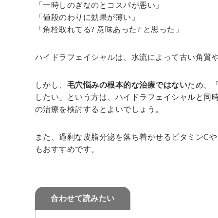
「一時しのぎなのとコスパが悪い」
「値段のわりに効果が薄い」
「角栓取れてる? 意味あった? と思った」
ハイドラフェイシャルは、水流によって古い角質
しかし、
毛穴悩みの根本的な治療ではない
ため、
したい」という方は、ハイドラフェイシャルと同
の治療を検討するとよいでしょう。
また、過剰な皮脂分泌を落ち着かせるビタミンCや
もおすすめです。
合わせて読みたい