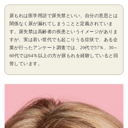
尿もれは医学用語で尿失禁といい、自分の意思とは
関係なく尿が漏れてしまうことと定義されていま
す。尿失禁は高齢者の疾患というイメージがありま
すが、実は若い世代でも起こりうる症状で、ある企
業が行ったアンケート調査では、20代で57％、30～
60代では64％以上の方が尿もれを経験していると回
答しています。