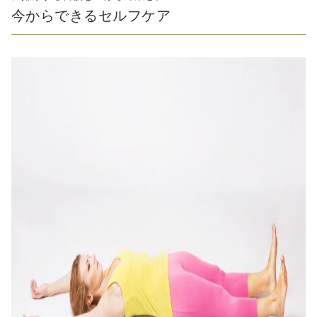
今からできるセルフケア