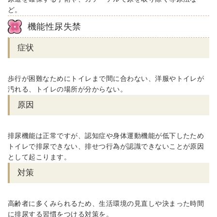
ど。
機能性尿失禁
症状
歩行が困難なためにトイレまで間に合わない、洋服やトイレが
汚れる、トイレの場所が分からない。
原因
排尿機能は正常ですが、認知症や身体運動機能が低下したため
トイレで排尿できない、排せつ行為が認識できないことが原因
として起こります。
対策
高齢者に多くみられるため、生活環境の見直しや決まった時間
に排尿する習慣をつける対策を。