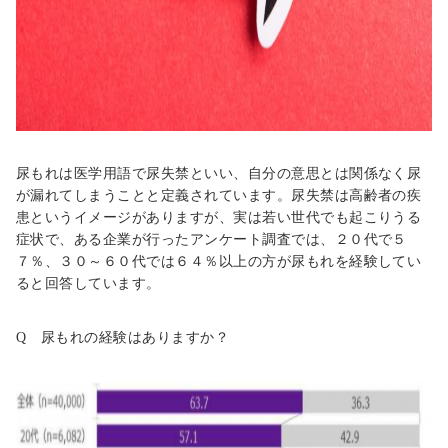
尿もれは医学用語で尿失禁といい、自分の意思とは関係なく尿
が漏れてしまうことと定義されています。尿失禁は高齢者の疾
患というイメージがありますが、実は若い世代でも起こりうる
症状で、ある企業が行ったアンケート調査では、２０代で５
７％、３０～６０代では６４％以上の方が尿もれを経験してい
ると回答しています。
Q 尿もれの経験はありますか？