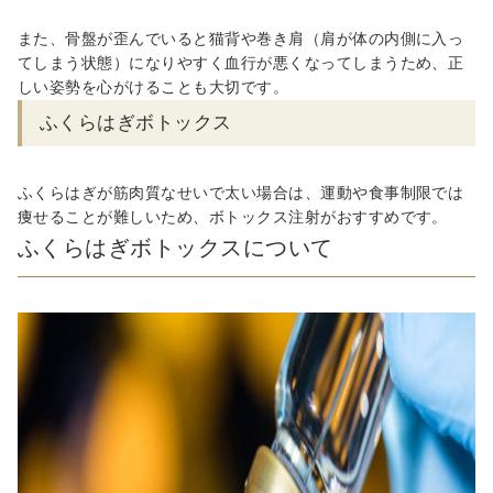
また、骨盤が歪んでいると猫背や巻き肩（肩が体の内側に入っ
てしまう状態）になりやすく血行が悪くなってしまうため、正
しい姿勢を心がけることも大切です。
ふくらはぎボトックス
ふくらはぎが筋肉質なせいで太い場合は、運動や食事制限では
痩せることが難しいため、ボトックス注射がおすすめです。
ふくらはぎボトックスについて