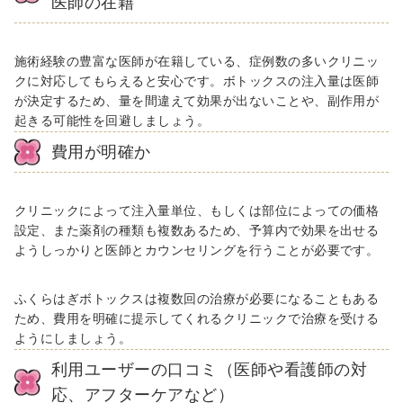
医師の在籍
施術経験の豊富な医師が在籍している、症例数の多いクリニッ
クに対応してもらえると安心です。ボトックスの注入量は医師
が決定するため、量を間違えて効果が出ないことや、副作用が
起きる可能性を回避しましょう。
費用が明確か
クリニックによって注入量単位、もしくは部位によっての価格
設定、また薬剤の種類も複数あるため、予算内で効果を出せる
ようしっかりと医師とカウンセリングを行うことが必要です。
ふくらはぎボトックスは複数回の治療が必要になることもある
ため、費用を明確に提示してくれるクリニックで治療を受ける
ようにしましょう。
利用ユーザーの口コミ（医師や看護師の対
応、アフターケアなど）