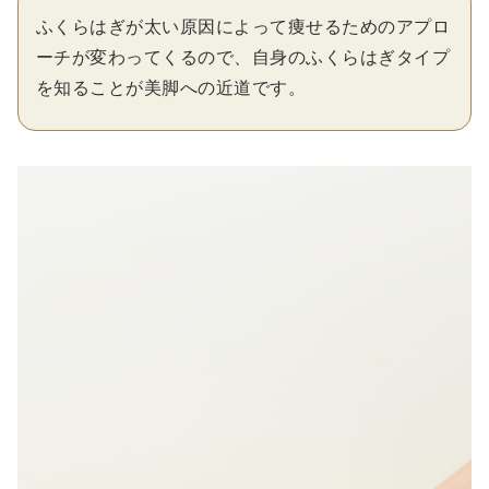
ふくらはぎが太い原因によって痩せるためのアプロ
ーチが変わってくるので、自身のふくらはぎタイプ
を知ることが美脚への近道です。