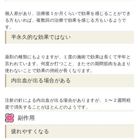
個人差があり、治療後１か月くらいで効果を感じることができ
る方もいれば、複数回の治療で効果を感じる方もいるようで
す。
半永久的な効果ではない
薬剤の種類にもよりますが、１度の施術で効果は長くて半年と
言われています。何度か打つこと、またその期間筋肉をあまり
使わないことで効果の持続が長くなります。
内出血が出る場合がある
注射の針による内出血が出る場合がありますが、１〜２週間程
度で消失することがほとんどのようです。
副作用
疲れやすくなる