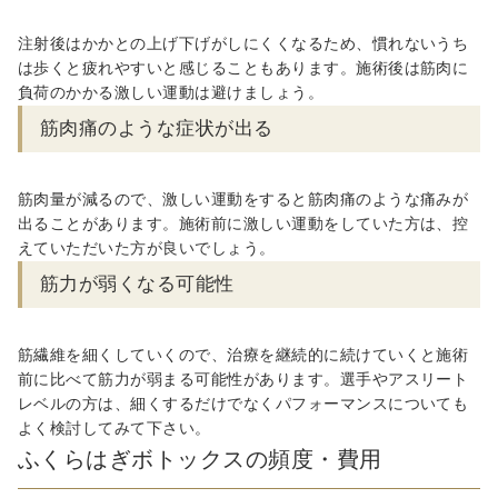
注射後はかかとの上げ下げがしにくくなるため、慣れないうち
は歩くと疲れやすいと感じることもあります。施術後は筋肉に
負荷のかかる激しい運動は避けましょう。
筋肉痛のような症状が出る
筋肉量が減るので、激しい運動をすると筋肉痛のような痛みが
出ることがあります。施術前に激しい運動をしていた方は、控
えていただいた方が良いでしょう。
筋力が弱くなる可能性
筋繊維を細くしていくので、治療を継続的に続けていくと施術
前に比べて筋力が弱まる可能性があります。選手やアスリート
レベルの方は、細くするだけでなくパフォーマンスについても
よく検討してみて下さい。
ふくらはぎボトックスの頻度・費用