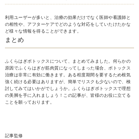
利用ユーザーが多いと、治療の効果だけでなく医師や看護師と
の相性や、アフターケアでどのような対応をしていたけたかな
ど様々な情報を得ることができます。
まとめ
ふくらはぎボトックスについて、まとめてみました。何らかの
原因でふくらはぎが筋肉質になってしまった場合、ボトックス
治療は非常に有効に働きます。ある程度期間を要するため根気
強く続ける必要はありますが、簡単でリスクも少ないので、検
討してみてはいかがでしょうか。ふくらはぎボトックスで理想
の美脚を手に入れましょう！この記事が、皆様のお役に立てる
ことを願っております。
記事監修