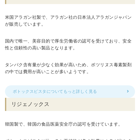
米国アラガン社製で、アラガン社の日本法人アラガンジャパン
が販売しています。
国内で唯一、美容目的で厚生労働省の認可を受けており、安全
性と信頼性の高い製品となります。
タンパク含有量が少なく効果が高いため、ボツリヌス毒素製剤
の中では費用が高いことが多いようです。
ボトックスビスタについてもっと詳しく見る
リジェノックス
韓国製で、韓国の食品医薬安全庁の認可を受けています。