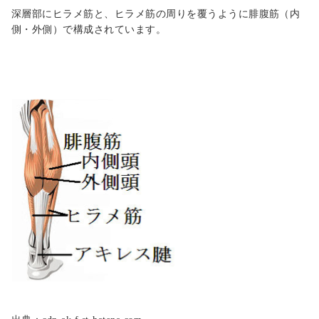
深層部にヒラメ筋と、ヒラメ筋の周りを覆うように腓腹筋（内
側・外側）で構成されています。