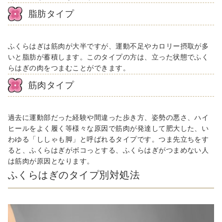
脂肪タイプ
ふくらはぎは筋肉が大半ですが、運動不足やカロリー摂取が多
いと脂肪が蓄積します。このタイプの方は、立った状態でふく
らはぎの肉をつまむことができます。
筋肉タイプ
過去に運動部だった経験や間違った歩き方、姿勢の悪さ、ハイ
ヒールをよく履く等様々な原因で筋肉が発達して肥大した、い
わゆる「ししゃも脚」と呼ばれるタイプです。つま先立ちをす
ると、ふくらはぎがボコっとする、ふくらはぎがつまめない人
は筋肉が原因となります。
ふくらはぎのタイプ別対処法