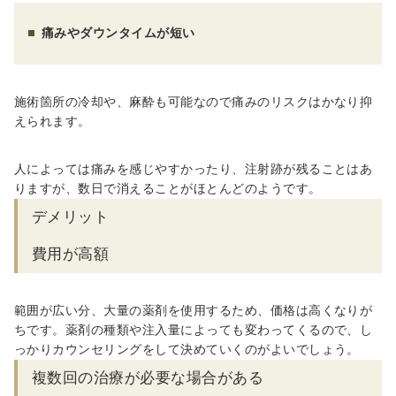
痛みやダウンタイムが短い
施術箇所の冷却や、麻酔も可能なので痛みのリスクはかなり抑
えられます。
人によっては痛みを感じやすかったり、注射跡が残ることはあ
りますが、数日で消えることがほとんどのようです。
デメリット
費用が高額
範囲が広い分、大量の薬剤を使用するため、価格は高くなりが
ちです。薬剤の種類や注入量によっても変わってくるので、し
っかりカウンセリングをして決めていくのがよいでしょう。
複数回の治療が必要な場合がある