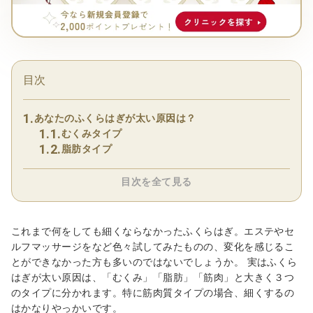
目次
あなたのふくらはぎが太い原因は？
むくみタイプ
脂肪タイプ
目次を全て見る
これまで何をしても細くならなかったふくらはぎ。エステやセ
ルフマッサージをなど色々試してみたものの、変化を感じるこ
とができなかった方も多いのではないでしょうか。 実はふくら
はぎが太い原因は、「むくみ」「脂肪」「筋肉」と大きく３つ
のタイプに分かれます。特に筋肉質タイプの場合、細くするの
はかなりやっかいです。