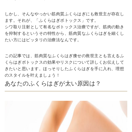
しかし、そんなやっかい筋肉質ふくらはぎにも救世主が存在し
ます。それが、「ふくらはぎボトックス」です。
シワ取り注射として有名なボトックス治療ですが、筋肉の動き
を抑制するというその特性から、筋肉質なふくらはぎを細くし
たい方にはピッタリの治療法なんです。
この記事では、筋肉質なふくらはぎ痩せの救世主とも言えるふ
くらはぎボトックスの効果やリスクについて詳しくお伝えして
きたいと思います。ほっそりしたふくらはぎを手に入れ、理想
のスタイルを叶えましょう！
あなたのふくらはぎが太い原因は？