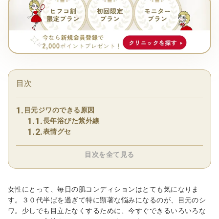
目次
目元ジワのできる原因
長年浴びた紫外線
表情グセ
目次を全て見る
女性にとって、毎日の肌コンディションはとても気になりま
す。３０代半ばを過ぎて特に顕著な悩みになるのが、目元のシ
ワ。少しでも目立たなくするために、今すぐできるいろいろな