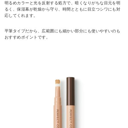
明るめカラーと光を反射する処方で、暗くなりがちな目元を明
るく、保湿幕が乾燥から守り、時間とともに目立つシワにも対
応してくれます。
平筆タイプだから、広範囲にも細かい部分にも使いやすいのも
おすすめポイントです。