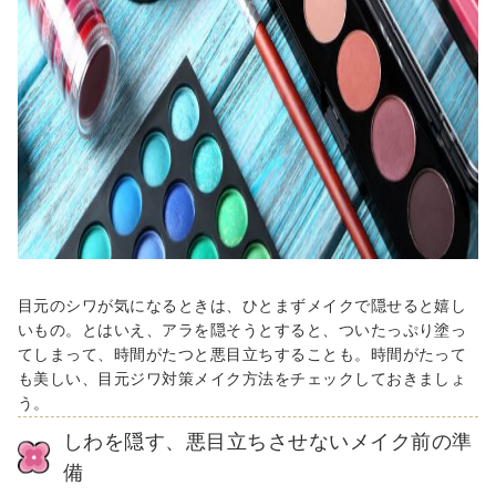
目元のシワが気になるときは、ひとまずメイクで隠せると嬉し
いもの。とはいえ、アラを隠そうとすると、ついたっぷり塗っ
てしまって、時間がたつと悪目立ちすることも。時間がたって
も美しい、目元ジワ対策メイク方法をチェックしておきましょ
う。
しわを隠す、悪目立ちさせないメイク前の準
備