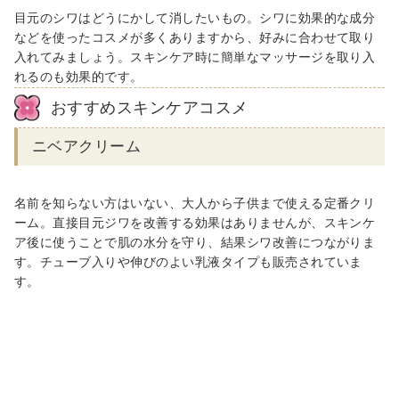
目元のシワはどうにかして消したいもの。シワに効果的な成分
などを使ったコスメが多くありますから、好みに合わせて取り
入れてみましょう。スキンケア時に簡単なマッサージを取り入
れるのも効果的です。
おすすめスキンケアコスメ
ニベアクリーム
名前を知らない方はいない、大人から子供まで使える定番クリ
ーム。直接目元ジワを改善する効果はありませんが、スキンケ
ア後に使うことで肌の水分を守り、結果シワ改善につながりま
す。チューブ入りや伸びのよい乳液タイプも販売されていま
す。