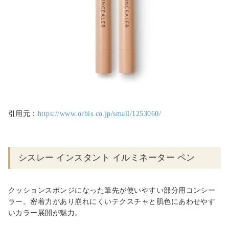
引用元：
https://www.orbis.co.jp/small/1253060/
シスレー インスタント イルミネーター ペン
クッションスポンジになった筆先が使いやすい部分用コンシー
ラー。密着力があり崩れにくいテクスチャと肌色にあわせやす
いカラー展開が魅力。