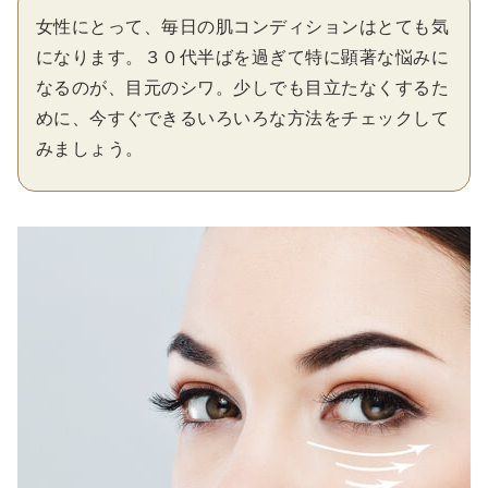
女性にとって、毎日の肌コンディションはとても気
になります。３０代半ばを過ぎて特に顕著な悩みに
なるのが、目元のシワ。少しでも目立たなくするた
めに、今すぐできるいろいろな方法をチェックして
みましょう。