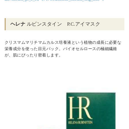
ヘレナ
ルビンスタイン P.C.アイマスク
クリスマムマリチマムカルス培養液という植物の成長に必要な
栄養成分を使った目元パック。バイオセルロースの極細繊維
が、肌にぴったり密着します。