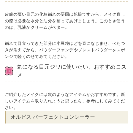
皮膚の薄い目元の化粧崩れの要因は乾燥ですから、メイク直し
の際は必要な水分と油分を補ってあげましょう。このとき使う
のは、乳液かクリームがベター。
崩れて目立ってきた部分に小豆粒ほどを直になじませ、べたつ
きが消えてから、パウダーファンデやプレストパウダーをスポ
ンジで軽くのせてみてください。
気になる目元ジワに使いたい、おすすめコス
メ
ご紹介したメイクには次のようなアイテムがおすすめです。新
しいアイテムを取り入れようと思ったら、参考にしてみてくだ
さい。
オルビス パーフェクトコンシーラー