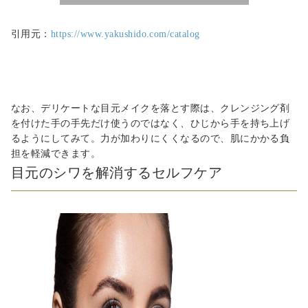
引用元：
https://www.yakushido.com/catalog
なお、デリケートな目元メイクを落とす際は、クレンジング剤
を付けた手の手先だけ使うのではなく、ひじから手を持ち上げ
るようにしてみて。力が加わりにくくなるので、肌にかかる負
担を軽減できます。
目元のシワを解消するセルフケア