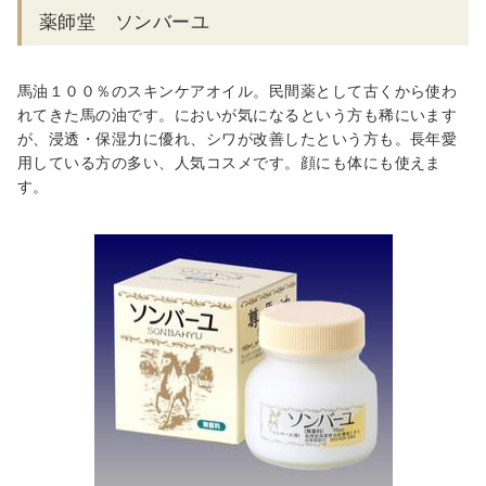
薬師堂 ソンバーユ
馬油１００％のスキンケアオイル。民間薬として古くから使わ
れてきた馬の油です。においが気になるという方も稀にいます
が、浸透・保湿力に優れ、シワが改善したという方も。長年愛
用している方の多い、人気コスメです。顔にも体にも使えま
す。