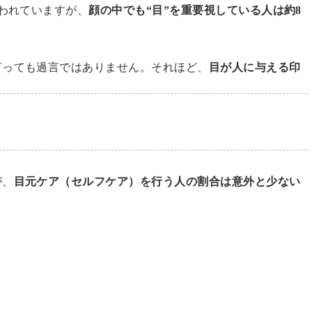
われていますが、
顔の中でも“目”を重要視している人は約8
言っても過言ではありません。それほど、
目が人に与える印
が、
目元ケア（セルフケア）を行う人の割合は意外と少ない
。