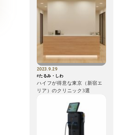
2023.9.29
#たるみ・しわ
ハイフが得意な東京（新宿エ
リア）のクリニック3選