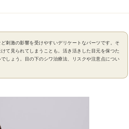
など刺激の影響を受けやすいデリケートなパーツです。そ
老けて見られてしまうことも。活き活きした目元を保つた
いでしょう。目の下のシワ治療法、リスクや注意点につい