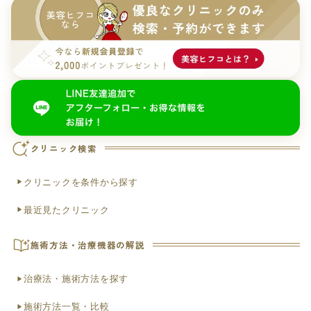
クリニック検索
クリニックを条件から探す
最近見たクリニック
施術方法・治療機器の解説
治療法・施術方法を探す
施術方法一覧・比較