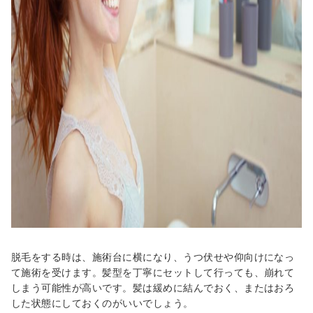
脱毛をする時は、施術台に横になり、うつ伏せや仰向けになっ
て施術を受けます。髪型を丁寧にセットして行っても、崩れて
しまう可能性が高いです。髪は緩めに結んでおく、またはおろ
した状態にしておくのがいいでしょう。