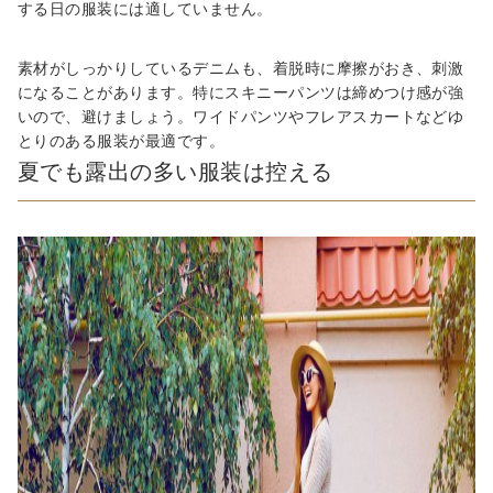
する日の服装には適していません。
素材がしっかりしているデニムも、着脱時に摩擦がおき、刺激
になることがあります。特にスキニーパンツは締めつけ感が強
いので、避けましょう。ワイドパンツやフレアスカートなどゆ
とりのある服装が最適です。
夏でも露出の多い服装は控える