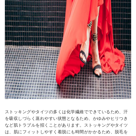
ストッキングやタイツの多くは化学繊維でできているため、汗
を吸収しづらく蒸れやすい状態となるため、かゆみやヒリつき
など肌トラブルを招くことがあります。ストッキングやタイツ
は、肌にフィットしやすく着脱にも時間がかかるため、脱毛を