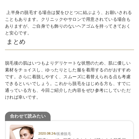
上半身の脱毛する場合は髪をひとつに結ぶよう、お願いされる
こともあります。クリニックやサロンで用意されている場合も
ありますが、ご自身でも飾りのないヘアゴムを持ってきておく
と安心です。
まとめ
脱毛後の肌はいつもよりデリケートな状態のため、肌に優しい
素材をチョイスし、ゆったりとした服を着用するのがおすすめ
です。さらに着脱しやすく、スムーズに着替えられる点も考慮
できるといいでしょう。これから脱毛をはじめる方も、すでに
通っている方も、今回ご紹介した内容をぜひ参考にしていただ
ければ幸いです。
合わせて読みたい
2020.08.24
#医療脱毛