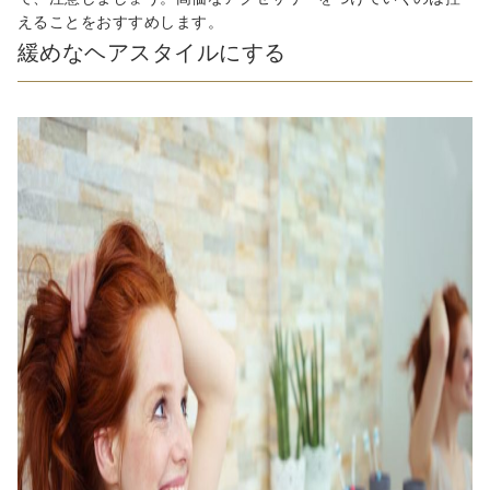
えることをおすすめします。
緩めなヘアスタイルにする