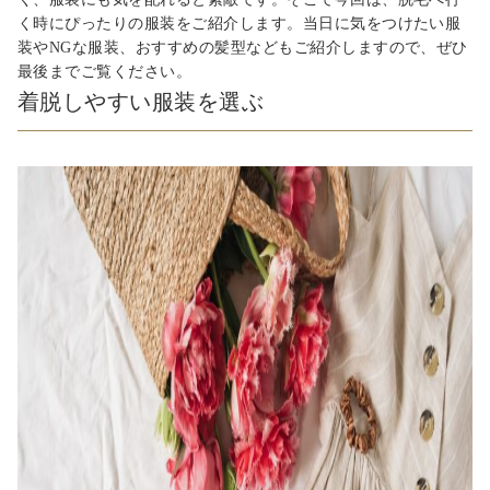
く時にぴったりの服装をご紹介します。当日に気をつけたい服
装やNGな服装、おすすめの髪型などもご紹介しますので、ぜひ
最後までご覧ください。
着脱しやすい服装を選ぶ