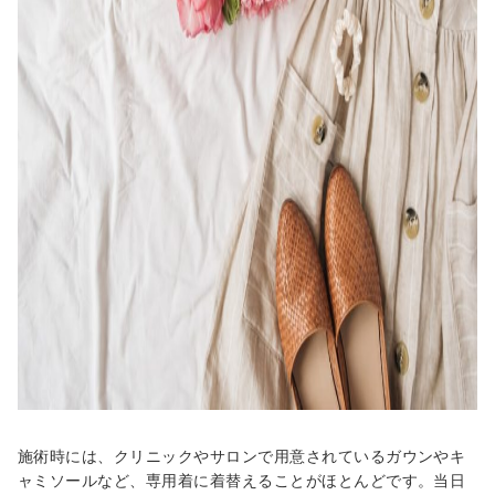
施術時には、クリニックやサロンで用意されているガウンやキ
ャミソールなど、専用着に着替えることがほとんどです。当日