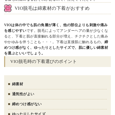
VIO
脱毛は綿素材の下着がおすすめ
VIOは体の中でも肌の角層が薄く、他の部位よりも刺激や痛み
を感じやすい
です。脱毛によってアンダーヘアの量が少なくな
ると、下着と肌が直接触れる部分が増え、チクチクとした痛み
やかゆみを伴うことも・・・。下着は直接肌に触れるもの。
締
めつけ感がなく、ゆったりとしたサイズで、肌に優しい綿素材
を選ぶといいでしょう。
VIO脱毛時の下着選びのポイント
綿素材
通気性がよい
締めつけ感がない
ゆったりしたサイズ