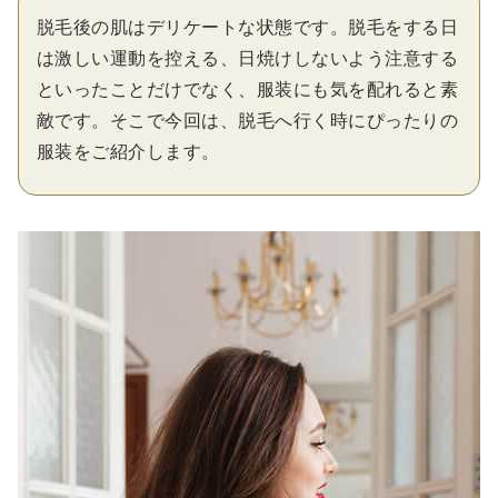
脱毛後の肌はデリケートな状態です。脱毛をする日
は激しい運動を控える、日焼けしないよう注意する
といったことだけでなく、服装にも気を配れると素
敵です。そこで今回は、脱毛へ行く時にぴったりの
服装をご紹介します。