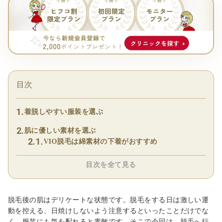
目次
着脱しやすい服装を選ぶ
肌に優しい素材を選ぶ
VIO脱毛は綿素材の下着がおすすめ
目次を全て見る
脱毛後の肌はデリケートな状態です。脱毛をする日は激しい運
動を控える、日焼けしないよう注意するといったことだけでな
く、服装にも気を配れると素敵です。そこで今回は、脱毛へ行