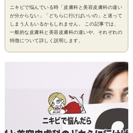
ニキビで悩んでいる時「皮膚科と美容皮膚科の違い
が分からない」「どちらに行けばいいの」と迷って
しまう人もいるかもしれません。 この記事では、
一般的な皮膚科と美容皮膚科の違いや、それぞれの
特徴について詳しく説明します。