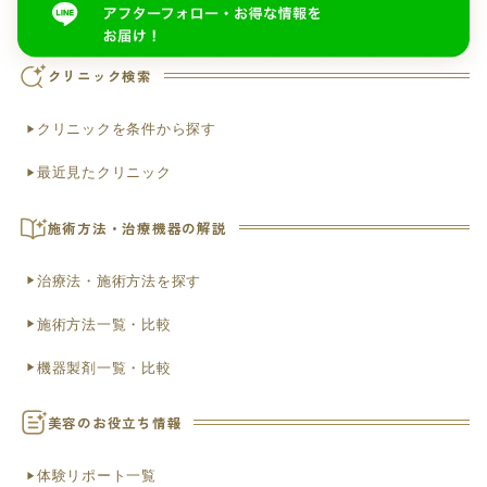
クリニック検索
クリニックを条件から探す
最近見たクリニック
施術方法・治療機器の解説
治療法・施術方法を探す
施術方法一覧・比較
機器製剤一覧・比較
美容のお役立ち情報
体験リポート一覧