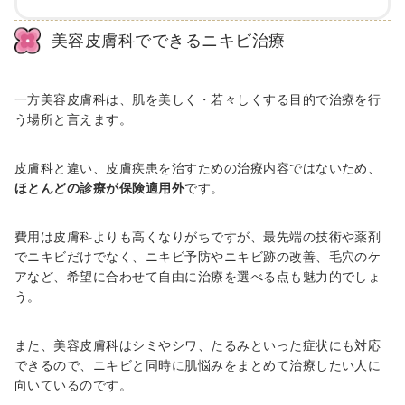
美容皮膚科でできるニキビ治療
一方美容皮膚科は、肌を美しく・若々しくする目的で治療を行
う場所と言えます。
皮膚科と違い、皮膚疾患を治すための治療内容ではないため、
ほとんどの診療が保険適用外
です。
費用は皮膚科よりも高くなりがちですが、最先端の技術や薬剤
でニキビだけでなく、ニキビ予防やニキビ跡の改善、毛穴のケ
アなど、希望に合わせて自由に治療を選べる点も魅力的でしょ
う。
また、美容皮膚科はシミやシワ、たるみといった症状にも対応
できるので、ニキビと同時に肌悩みをまとめて治療したい人に
向いているのです。