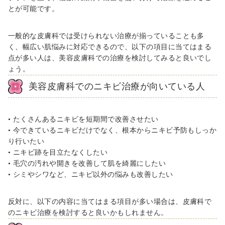
とが可能です。
一般的な皮膚科では受けられない治療が揃っていることも多
く、幅広い肌悩みに対応できるので、以下の項目に当てはまる
点が多い人は、美容皮膚科での治療を検討してみると良いでし
ょう。
美容皮膚科でのニキビ治療が向いている人
• たくさんあるニキビを短期間で改善させたい
• 今できているニキビだけでなく、根本からニキビ予防もしっか
り行いたい
• ニキビ跡を目立たなくしたい
• 毛穴の汚れや開きを改善して肌を綺麗にしたい
• シミやシワなど、ニキビ以外の悩みも改善したい
反対に、以下の内容に当てはまる項目が多い場合は、皮膚科で
のニキビ治療を検討すると良いかもしれません。