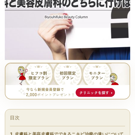
目次
皮膚科と美容皮膚科でできるニキビ治療の違いについて