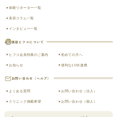
体験リポーター一覧
美容コラム一覧
インタビュー一覧
美容ヒフコについて
ヒフコ会員特典のご案内
初めての方へ
お知らせ
便利なLINE連携
お問い合わせ（ヘルプ）
よくある質問
お問い合わせ（法人）
クリニック掲載希望
お問い合わせ（個人）