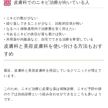
皮膚科でのニキビ治療が向いている人
• ニキビの数が少ない
• 繰り返しできることが少なく、比較的症状が軽い
• なるべく保険適用内で治療費を安く抑えたい
• 今あるニキビの炎症が落ち着けば良い
• 外用薬や内服薬など、自宅でできる治療を希望している
皮膚科と美容皮膚科を使い分ける方法もおす
すめ
最近、皮膚科と美容皮膚科を併設しているクリニックが増えて
います。
このため、ニキビ治療に必要な薬は保険診療、ニキビ予防や跡
のケアは自由診療という組み合わせができるところも多いよう
です。