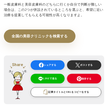
一般皮膚科と美容皮膚科のどちらに行くか自分で判断が難しい
場合は、この2つが併設されているところを選ぶと、希望に近い
治療を提案してもらえる可能性が高くなりますよ。
全国の美容クリニックを検索する
Share
シェアする
ポストする
LINEで送る
保存する
記事タイトルとURLをコピーをする