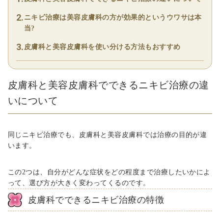
ニキビ治療は美容皮膚科の方が効果的というウワサは本
当?
皮膚科と美容皮膚科を使い分ける方法もおすすめ
皮膚科と美容皮膚科でできるニキビ治療の違
いについて
同じニキビ治療でも、皮膚科と美容皮膚科では治療の目的が違
います。
この2つは、自分がどんな症状をどの程度まで治療したいかによ
って、選び方が大きく変わってくるのです。
皮膚科でできるニキビ治療の特徴