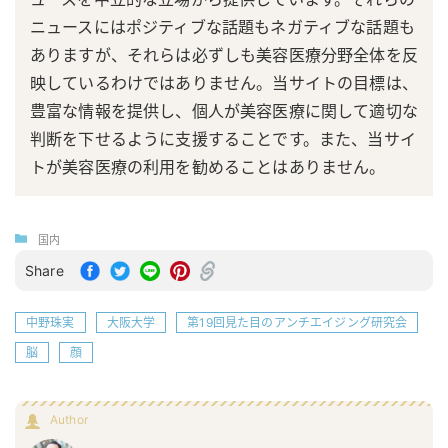
ニュースにはポジティブな話題もネガティブな話題も
ありますが、それらは必ずしも美容医療分野全体を反
映しているわけではありません。当サイトの目標は、
豊富な情報を提供し、個人が美容医療に関して適切な
判断を下せるように支援することです。また、当サイ
トが美容医療の利用を勧めることはありません。
国内
Share
中野珠実
大阪大学
第19回見た目のアンチエイジング研究会
脳
顔
Author