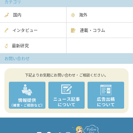
カテゴリ
国内
海外
インタビュー
連載・コラム
最新研究
お問い合わせ
下記よりお気軽にお問い合わせ・ご相談ください。