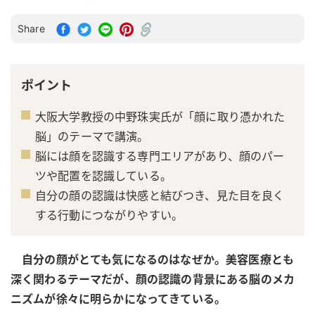
Share
ポイント
大阪大学教授の中野珠実氏が「顔に取り憑かれた
脳」のテーマで講演。
脳には顔を認識する専門エリアがあり、顔のパー
ツや配置を認識している。
自分の顔の認識は快感と結びつき、見た目を良く
する行動につながりやすい。
自分の顔がとても気になるのはなぜか。美容医療とも
深く関わるテーマだが、顔の認識の背景にある脳のメカ
ニズムが徐々に明らかになってきている。