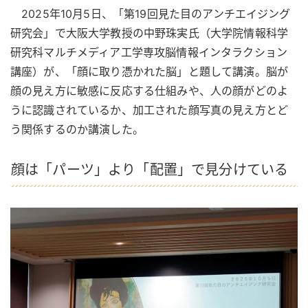
2025年10月5日、「第19回見た目のアンチエイジング
研究会」で大阪大学教授の中野珠実氏（大学院情報科学
研究科マルチメディア工学専攻脳情報インタラクション
講座）が、「顔に取り憑かれた脳」と題して講演。脳が
顔の見え方に敏感に反応する仕組みや、人の顔がどのよ
うに認識されているか、加工された顔写真の見え方とど
う関係するのか講演した。
顔は「パーツ」より「配置」で見分けている