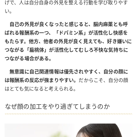
げで、人は自分自身の外見を整える行動を学び取りやす
い。
自己の外見が良くなったと感じると、脳内麻薬とも呼
ばれる報酬系の一つ、「ドパミン系」が活性化し快感を
もたらす。他方、他者の外見が良く見えても、好き嫌いに
つながる「扁桃体」が活性化してむしろ不快な気持ちに
つながる場合がある。
無意識に自己関連情報は優先されやすく、自分の顔に
は報酬系の反応が強まりやすい。
だからこそ、自分の顔
はとても気になると考えられる。
なぜ顔の加工をやり過ぎてしまうのか