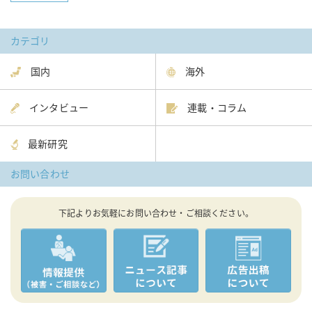
カテゴリ
国内
海外
インタビュー
連載・コラム
最新研究
お問い合わせ
下記よりお気軽にお問い合わせ・ご相談ください。