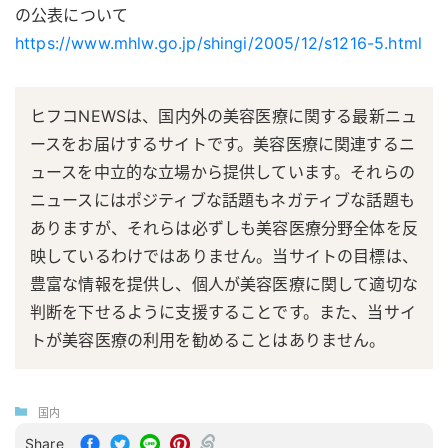
の公表について
https://www.mhlw.go.jp/shingi/2005/12/s1216-5.html
ヒフコNEWSは、国内外の美容医療に関する最新ニュ
ースをお届けするサイトです。美容医療に関連するニ
ュースを中立的な立場から提供しています。それらの
ニュースにはポジティブな話題もネガティブな話題も
ありますが、それらは必ずしも美容医療分野全体を反
映しているわけではありません。当サイトの目標は、
豊富な情報を提供し、個人が美容医療に関して適切な
判断を下せるように支援することです。また、当サイ
トが美容医療の利用を勧めることはありません。
国内
Share