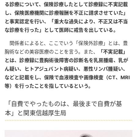
る診療について、保険診療したとして診療録に不実記載
し、保険医療機関に診療報酬を不正に請求させていた」
と事実認定を行い、「重大な過失により、不正又は不当
な診療を行った」として医師に戒告を出している。
関係者によると、ここでいう「保険外診療」とは、豊
胸術などの美容医療のことを言う。また、
「不実記載」
とは、診療録に豊胸術後障害の診断名を乳房腫瘍、乳が
ん疑い、ヒトアジュバント病疑い、悪性リンパ腫疑い、
などと記載をし、保険で血液検査や画像検査（CT、MRI
等）を行ったことを指しているという。
「自費でやったものは、最後まで自費が基
本」と関東信越厚生局