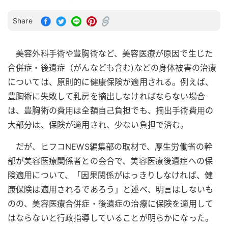
Share
美容外科手術や豊胸術など、美容医療が原因で生じた
合併症・後遺症（がんなども含む)などの身体被害の治療
については、原則的に健康保険が適用される。例えば、
豊胸術に失敗して乳房を摘出しなければならない場合
は、豊胸術の費用は全額自己負担でも、摘出手術費用の
大部分は、保険が適用され、少ない負担で済む。
だが、ヒフコNEWS編集部の取材で、厚生労働省の幹
部が美容医療関係者との会合で、美容医療後遺症への保
険適用について、「因果関係がはっきりしなければ、健
康保険は適用されるであろう」と述べ、明言はしないも
のの、美容医療合併症・後遺症の治療に保険を適用して
はならないと行政指導していることが明らかになった。