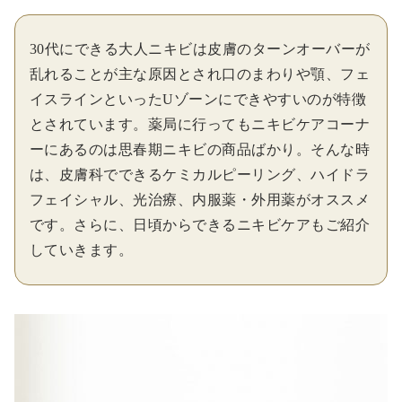
30代にできる大人ニキビは皮膚のターンオーバーが
乱れることが主な原因とされ口のまわりや顎、フェ
イスラインといったUゾーンにできやすいのが特徴
とされています。薬局に行ってもニキビケアコーナ
ーにあるのは思春期ニキビの商品ばかり。そんな時
は、皮膚科でできるケミカルピーリング、ハイドラ
フェイシャル、光治療、内服薬・外用薬がオススメ
です。さらに、日頃からできるニキビケアもご紹介
していきます。