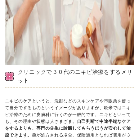
クリニックで３０代のニキビ治療をするメリ
ット
ニキビのケアというと、洗顔などのスキンケアや市販薬を使っ
て自分でするものというイメージがありますが、欧米ではニキ
ビ治療のために皮膚科に行くのが一般的です。ニキビといって
も、その理由や状態は人さまざま。
自己判断で中途半端なケア
をするよりも、専門の先生に診断してもらうほうが安心して治
療できます。
薬が処方される場合、保険適用となれば費用が３