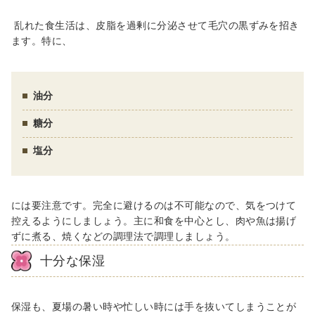
乱れた食生活は、皮脂を過剰に分泌させて毛穴の黒ずみを招き
ます。特に、
油分
糖分
塩分
には要注意です。完全に避けるのは不可能なので、気をつけて
控えるようにしましょう。主に和食を中心とし、肉や魚は揚げ
ずに煮る、焼くなどの調理法で調理しましょう。
十分な保湿
保湿も、夏場の暑い時や忙しい時には手を抜いてしまうことが