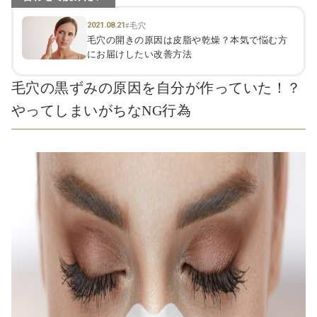
2021.08.21
#毛穴
毛穴の開きの原因は皮脂や乾燥？本気で悩む方
にお届けしたい改善方法
毛穴の黒ずみの原因を自分が作っていた！？
やってしまいがちなNG行為