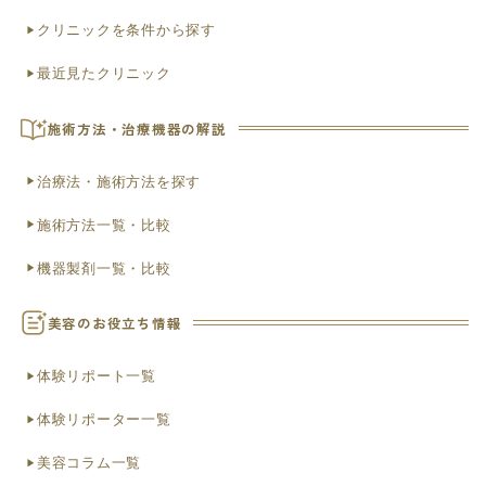
クリニックを条件から探す
最近見たクリニック
施術方法・治療機器の解説
治療法・施術方法を探す
施術方法一覧・比較
機器製剤一覧・比較
美容のお役立ち情報
体験リポート一覧
体験リポーター一覧
美容コラム一覧