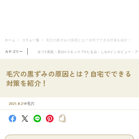
ホーム
コラム一覧
毛穴の黒ずみの原因とは？自宅でできる対策を紹介！
カテゴリー
全て
#美肌・美白
#スキンケア
#たるみ・しわ
#インタビュー・ア
毛穴の黒ずみの原因とは？自宅でできる
対策を紹介！
#毛穴
2021.8.21