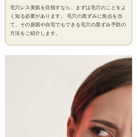
毛穴レス美肌を目指すなら、まずは毛穴のことをよ
く知る必要があります。 毛穴の黒ずみに焦点を当
て、その原因や自宅でもできる毛穴の黒ずみ予防の
方法をご紹介します。