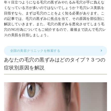
年々目立つようになる毛穴の黒ずみやたるみ毛穴が手に負えな
くなっている方が多いのではないでしょうか？毛穴レス美肌を
目指すなら、まずは毛穴のことをよく知る必要があります。こ
の記事では、毛穴の黒ずみに焦点を当て、その原因を部位別に
解説していきます。また、毛穴の黒ずみを悪化させてしまう毛
穴のNG行為についてもご紹介するので、最後まで読んで毛穴レ
スの美肌を目指しましょう。
全国の美容クリニックを検索する
あなたの毛穴の黒ずみはどのタイプ？３つの
症状別原因を解説