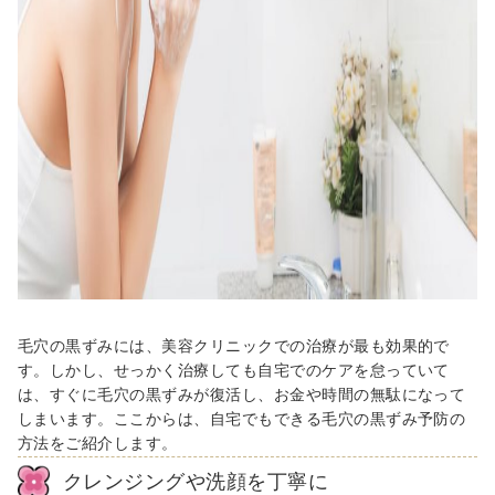
毛穴の黒ずみには、美容クリニックでの治療が最も効果的で
す。しかし、せっかく治療しても自宅でのケアを怠っていて
は、すぐに毛穴の黒ずみが復活し、お金や時間の無駄になって
しまいます。ここからは、自宅でもできる毛穴の黒ずみ予防の
方法をご紹介します。
クレンジングや洗顔を丁寧に