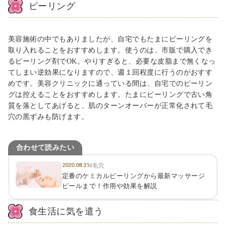
ピーリング
美容施術の中でもありましたが、自宅でもたまにピーリングを
取り入れることをおすすめします。使うのは、市販で購入でき
るピーリング剤でOK。やりすぎると、必要な皮脂まで無くなっ
てしまい逆効果になりますので、週１回程度に行うのがおすす
めです。美容クリニックに通っている間は、自宅でのピーリン
グは控えることをおすすめします。たまにピーリングで古い角
質を落としてあげると、肌のターンオーバーが正常化されて毛
穴の黒ずみも防げます。
合わせて読みたい
2020.08.31
#毛穴
定番のケミカルピーリングから最新マッサージ
ピールまで！作用や効果を解説
食生活に気を遣う