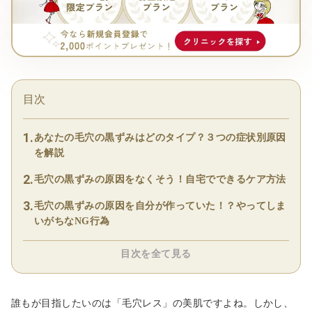
目次
あなたの毛穴の黒ずみはどのタイプ？３つの症状別原因
を解説
毛穴の黒ずみの原因をなくそう！自宅でできるケア方法
毛穴の黒ずみの原因を自分が作っていた！？やってしま
いがちなNG行為
目次を全て見る
誰もが目指したいのは「毛穴レス」の美肌ですよね。しかし、