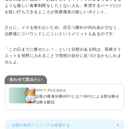
ような厳しい食事制限をしたくない人も、希望するパーツだけ
を狙い打ちできるところが医療痩身の嬉しいポイント。
さらに、メスを使わないため、目立つ腫れや内出血が少なく、
治療後にリバウンドしにくいというメリットもあるのです。
「この日までに痩せたい！」という目標がある時は、医療ダイ
エットを視野に入れることで理想の自分に近づけるかもしれま
せんよ。
合わせて読みたい
2020.11.25
#医療痩身
話題の痩身治療HIFUとは？HIFUによる部分痩せ
治療を解説
全国の美容クリニックを検索する