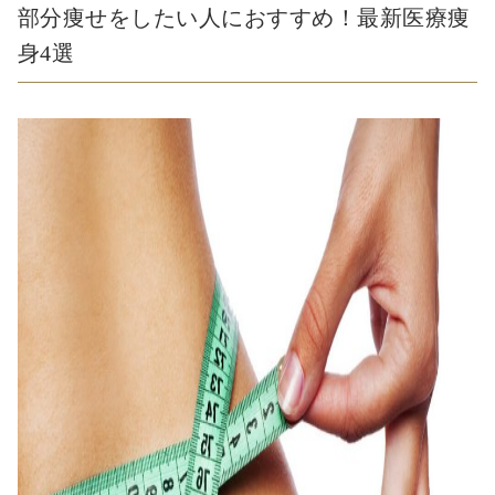
部分痩せをしたい人におすすめ！最新医療痩
身4選