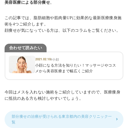
美容医療による部分痩せ
。
この記事では、脂肪細胞や筋肉量UPに効果的な最新医療痩身施
術を4つご紹介します。
顔痩せが気になっている方は、以下のコラムをご覧ください。
合わせて読みたい
2021.02.10
#小顔
小顔になる方法を知りたい！マッサージやコス
メから美容医療まで幅広くご紹介
今回はメスを入れない施術をご紹介していますので、医療痩身
に抵抗のある方も検討しやすいでしょう。
部分痩せの治療が受けられる東京都内の美容クリニック一
覧