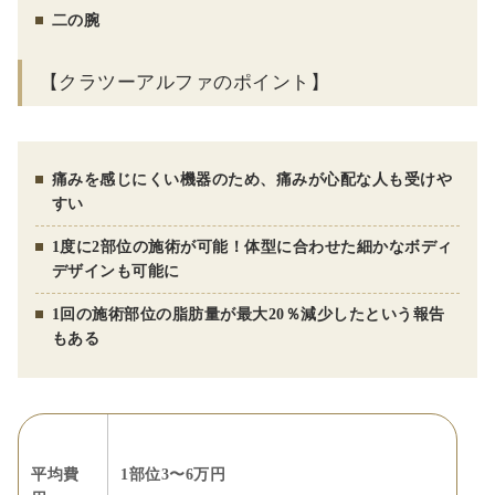
二の腕
【クラツーアルファのポイント】
痛みを感じにくい機器のため、痛みが心配な人も受けや
すい
1度に2部位の施術が可能！体型に合わせた細かなボディ
デザインも可能に
1回の施術部位の脂肪量が最大20％減少したという報告
もある
平均費
1部位3〜6万円