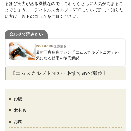
るほど実力がある機械なので、これからさらに人気が高まるこ
とでしょう。エディトルスカルプトNEOについて詳しく知りた
い方は、以下のコラムをご覧ください。
合わせて読みたい
2021.09.10
#医療痩身
最新医療痩身マシン「エムスカルプトニオ」の
気になる効果を徹底解説！
【エムスカルプトNEO・おすすめの部位】
お腹
太もも
お尻