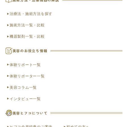
治療法・施術方法を探す
施術方法一覧・比較
機器製剤一覧・比較
美容のお役立ち情報
体験リポート一覧
体験リポーター一覧
美容コラム一覧
インタビュー一覧
美容ヒフコについて