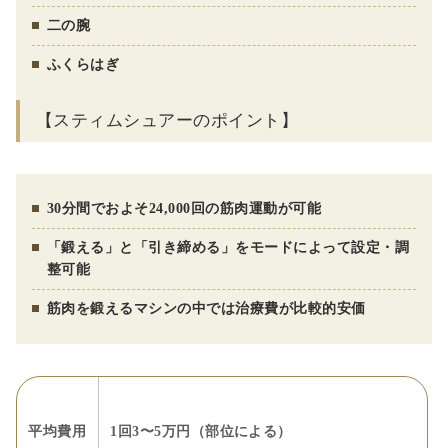
二の腕
ふくらはぎ
【スティムシュアーのポイント】
30分間でおよそ24,000回の筋肉運動が可能
「鍛える」と「引き締める」をモードによって設定・調
整可能
筋肉を鍛えるマシンの中では治療費が比較的安価
平均費用
1回3〜5万円（部位による）