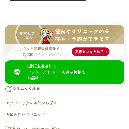
クリニック検索
クリニックを条件から探す
最近見たクリニック
施術方法・治療機器の解説