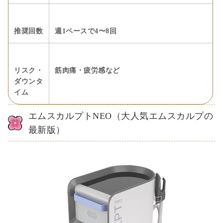
推奨回数
週1ペースで4〜8回
リスク・
筋肉痛・疲労感など
ダウンタ
イム
エムスカルプトNEO（大人気エムスカルプの
最新版）