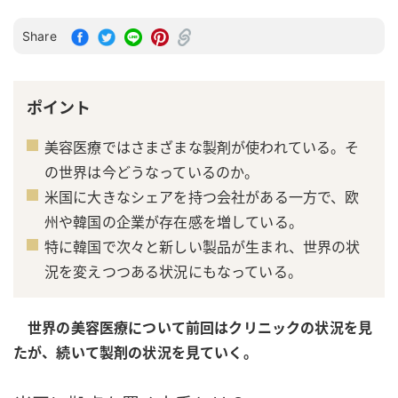
Share
ポイント
美容医療ではさまざまな製剤が使われている。そ
の世界は今どうなっているのか。
米国に大きなシェアを持つ会社がある一方で、欧
州や韓国の企業が存在感を増している。
特に韓国で次々と新しい製品が生まれ、世界の状
況を変えつつある状況にもなっている。
世界の美容医療について前回はクリニックの状況を見
たが、続いて製剤の状況を見ていく。