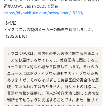
師がAMWC Japan 2025で発表
https://biyouhifuko.com/news/japan/15303/
【補足】
・イスラエルの製剤メーカーの動きを追加しました。
（2026/1/18）
ヒフコNEWSは、国内外の美容医療に関する最新ニュ
ースをお届けするサイトです。美容医療に関連するニ
ュースを中立的な立場から提供しています。それらの
ニュースにはポジティブな話題もネガティブな話題も
ありますが、それらは必ずしも美容医療分野全体を反
映しているわけではありません。当サイトの目標は、
豊富な情報を提供し、個人が美容医療に関して適切な
判断を下せるように支援することです。また、当サイ