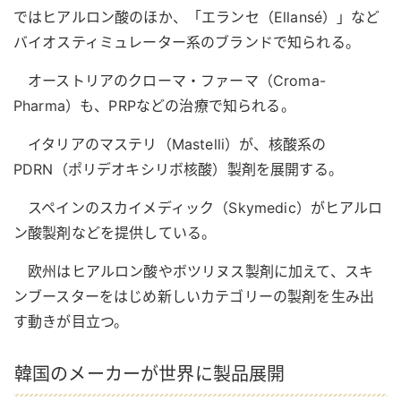
ではヒアルロン酸のほか、「エランセ（Ellansé）」など
バイオスティミュレーター系のブランドで知られる。
オーストリアのクローマ・ファーマ（Croma-
Pharma）も、PRPなどの治療で知られる。
イタリアのマステリ（Mastelli）が、核酸系の
PDRN（ポリデオキシリボ核酸）製剤を展開する。
スペインのスカイメディック（Skymedic）がヒアルロ
ン酸製剤などを提供している。
欧州はヒアルロン酸やボツリヌス製剤に加えて、スキ
ンブースターをはじめ新しいカテゴリーの製剤を生み出
す動きが目立つ。
韓国のメーカーが世界に製品展開