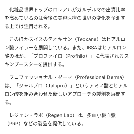
化粧品世界トップのロレアルがガルデルマの出資比率
を高めているのは今後の美容医療の世界の変化を予測す
る上では注目される。
このほかスイスのテオキサン（Teoxane）はヒアルロ
ン酸フィラーを展開している。また、IBSAはヒアルロン
酸のほか、「プロファイロ（Profhilo）」に代表されるス
キンブースターを提供する。
プロフェッショナル・ダーマ（Professional Derma）
は、「ジャルプロ（Jalupro）」というアミノ酸とヒアル
ロン酸を組み合わせた新しいアプローチの製剤を展開す
る。
レジェン・ラボ（Regen Lab）は、多血小板血漿
（PRP）などの製品を提供している。