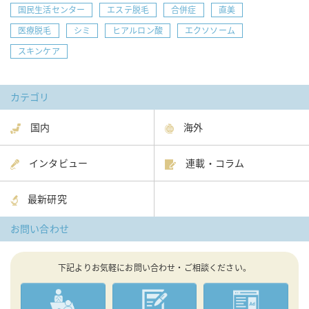
国民生活センター
エステ脱毛
合併症
直美
医療脱毛
シミ
ヒアルロン酸
エクソソーム
スキンケア
カテゴリ
国内
海外
インタビュー
連載・コラム
最新研究
お問い合わせ
下記よりお気軽にお問い合わせ・ご相談ください。