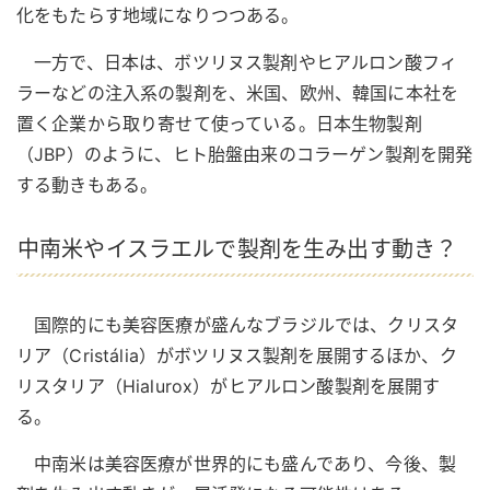
化をもたらす地域になりつつある。
一方で、日本は、ボツリヌス製剤やヒアルロン酸フィ
ラーなどの注入系の製剤を、米国、欧州、韓国に本社を
置く企業から取り寄せて使っている。日本生物製剤
（JBP）のように、ヒト胎盤由来のコラーゲン製剤を開発
する動きもある。
中南米やイスラエルで製剤を生み出す動き？
国際的にも美容医療が盛んなブラジルでは、クリスタ
リア（Cristália）がボツリヌス製剤を展開するほか、ク
リスタリア（Hialurox）がヒアルロン酸製剤を展開す
る。
中南米は美容医療が世界的にも盛んであり、今後、製