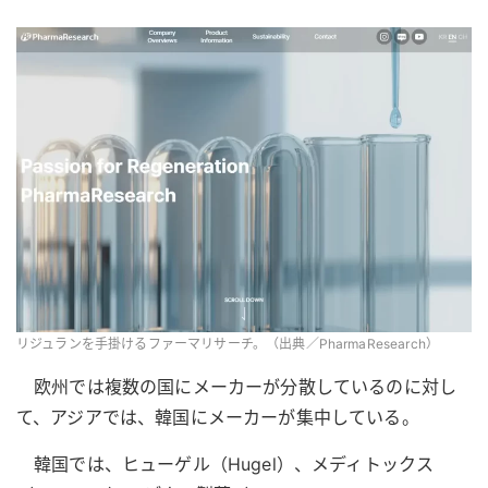
リジュランを手掛けるファーマリサーチ。（出典／PharmaResearch）
欧州では複数の国にメーカーが分散しているのに対し
て、アジアでは、韓国にメーカーが集中している。
韓国では、ヒューゲル（Hugel）、メディトックス