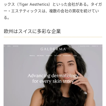
ックス（Tiger Aesthetics）といった会社がある。タイガ
ー・エステティックスは、複数の会社の買収を続けてい
る。
欧州はスイスに多彩な企業