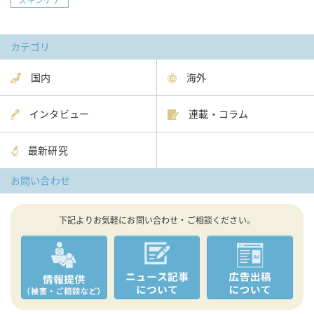
スキンケア
カテゴリ
国内
海外
インタビュー
連載・コラム
最新研究
お問い合わせ
下記よりお気軽にお問い合わせ・ご相談ください。