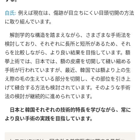
白氏:
例えば現在は、傷跡が目立ちにくい目頭切開の方法
に取り組んでいます。
解剖学的な構造を踏まえながら、さまざまな手術法を
検討しており、それぞれに長所と短所があるため、それ
らを比較しながら、より良い結果を目指しています。額
挙上術では、日本では、額の皮膚を切開して縫い縮める
手術が行われていますが、最近、韓国では額より上の生
え際の毛の生えている部分を切開し、その部位を引き上
げて縫合する方法も検討されています。そのような手術
法の検討が継続的に進められています。
日本と韓国それぞれの技術的特長を学びながら、常に
より良い手術の実践を目指しています。