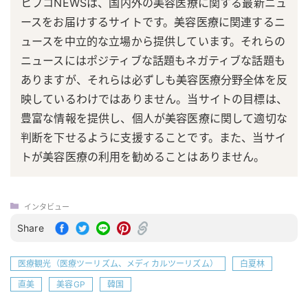
ヒフコNEWSは、国内外の美容医療に関する最新ニュ
ースをお届けするサイトです。美容医療に関連するニ
ュースを中立的な立場から提供しています。それらの
ニュースにはポジティブな話題もネガティブな話題も
ありますが、それらは必ずしも美容医療分野全体を反
映しているわけではありません。当サイトの目標は、
豊富な情報を提供し、個人が美容医療に関して適切な
判断を下せるように支援することです。また、当サイ
トが美容医療の利用を勧めることはありません。
インタビュー
Share
医療観光（医療ツーリズム、メディカルツーリズム）
白夏林
直美
美容GP
韓国