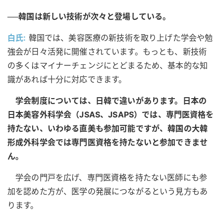
──韓国は新しい技術が次々と登場している。
白氏:
韓国では、美容医療の新技術を取り上げた学会や勉
強会が日々活発に開催されています。もっとも、新技術
の多くはマイナーチェンジにとどまるため、基本的な知
識があれば十分に対応できます。
学会制度については、日韓で違いがあります。日本の
日本美容外科学会（JSAS、JSAPS）では、専門医資格を
持たない、いわゆる直美も参加可能ですが、韓国の大韓
形成外科学会では専門医資格を持たないと参加できませ
ん。
学会の門戸を広げ、専門医資格を持たない医師にも参
加を認めた方が、医学の発展につながるという見方もあ
ります。