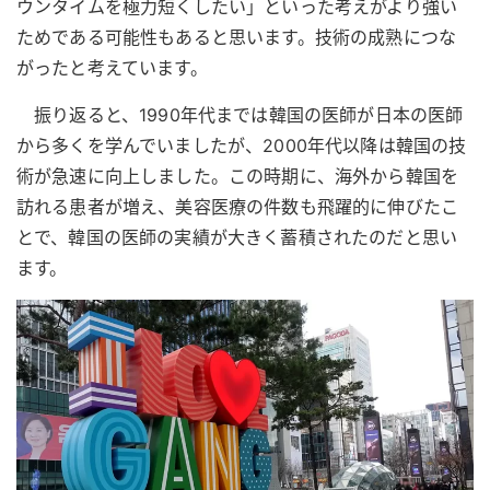
ウンタイムを極力短くしたい」といった考えがより強い
ためである可能性もあると思います。技術の成熟につな
がったと考えています。
振り返ると、1990年代までは韓国の医師が日本の医師
から多くを学んでいましたが、2000年代以降は韓国の技
術が急速に向上しました。この時期に、海外から韓国を
訪れる患者が増え、美容医療の件数も飛躍的に伸びたこ
とで、韓国の医師の実績が大きく蓄積されたのだと思い
ます。