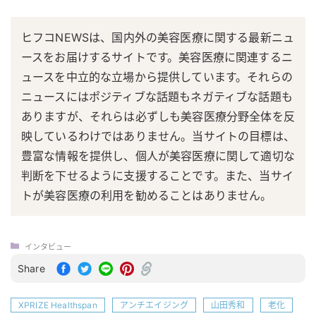
ヒフコNEWSは、国内外の美容医療に関する最新ニュ
ースをお届けするサイトです。美容医療に関連するニ
ュースを中立的な立場から提供しています。それらの
ニュースにはポジティブな話題もネガティブな話題も
ありますが、それらは必ずしも美容医療分野全体を反
映しているわけではありません。当サイトの目標は、
豊富な情報を提供し、個人が美容医療に関して適切な
判断を下せるように支援することです。また、当サイ
トが美容医療の利用を勧めることはありません。
インタビュー
Share
XPRIZE Healthspan
アンチエイジング
山田秀和
老化