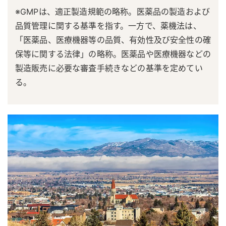
※GMPは、適正製造規範の略称。医薬品の製造および
品質管理に関する基準を指す。一方で、薬機法は、
「医薬品、医療機器等の品質、有効性及び安全性の確
保等に関する法律」の略称。医薬品や医療機器などの
製造販売に必要な審査手続きなどの基準を定めてい
る。