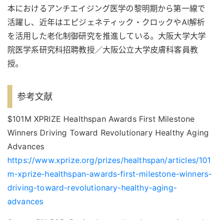
本におけるアンチエイジング医学の黎明期から第一線で
活躍し、近年はエピジェネティック・クロックやAI解析
を活用した老化制御研究を推進している。大阪大学大学
院医学系研究科招聘教授／大阪公立大学皮膚科客員教
授。
参考文献
$101M XPRIZE Healthspan Awards First Milestone
Winners Driving Toward Revolutionary Healthy Aging
Advances
https://www.xprize.org/prizes/healthspan/articles/101
m-xprize-healthspan-awards-first-milestone-winners-
driving-toward-revolutionary-healthy-aging-
advances