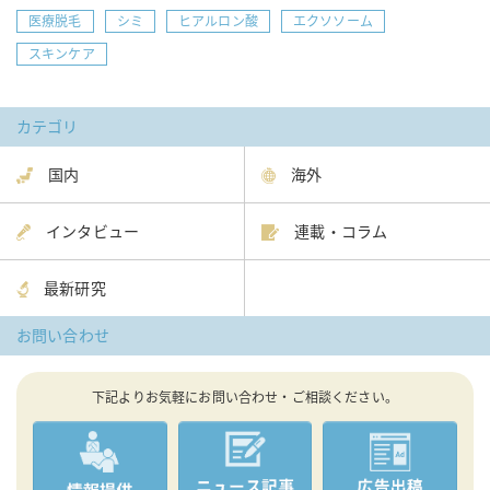
医療脱毛
シミ
ヒアルロン酸
エクソソーム
スキンケア
カテゴリ
国内
海外
インタビュー
連載・コラム
最新研究
お問い合わせ
下記よりお気軽にお問い合わせ・ご相談ください。