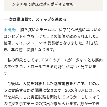
ンタナ州で臨床試験を委託する案も。
──次は準決勝で、ステップを進める。
山田氏:
勝ち抜いたチームは、科学的な根拠に基づいた
コンセプトを立ち上げたことの価値が認められました。
結果、マイルストーン1の受賞者となりました。引き続
き、準決勝、決勝となります。
私の印象としては、FSHDのチームが、少なくとも筋肉
の老化をコントロールできる可能性が高いと見ていま
す。
今後は、人間を対象とした臨床試験をどこで、どのよ
うに実施するかが問題になります。
2026年6月には、人
間を対象にした実証試験を開始しているか、もしくはそ
の進捗を示すデータの提出が求められます。万が一でき