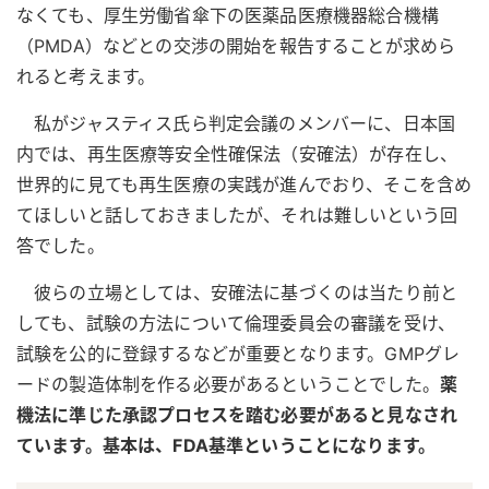
なくても、厚生労働省傘下の医薬品医療機器総合機構
（PMDA）などとの交渉の開始を報告することが求めら
れると考えます。
私がジャスティス氏ら判定会議のメンバーに、日本国
内では、再生医療等安全性確保法（安確法）が存在し、
世界的に見ても再生医療の実践が進んでおり、そこを含め
てほしいと話しておきましたが、それは難しいという回
答でした。
彼らの立場としては、安確法に基づくのは当たり前と
しても、試験の方法について倫理委員会の審議を受け、
試験を公的に登録するなどが重要となります。GMPグレ
ードの製造体制を作る必要があるということでした。
薬
機法に準じた承認プロセスを踏む必要があると見なされ
ています。基本は、FDA基準ということになります。