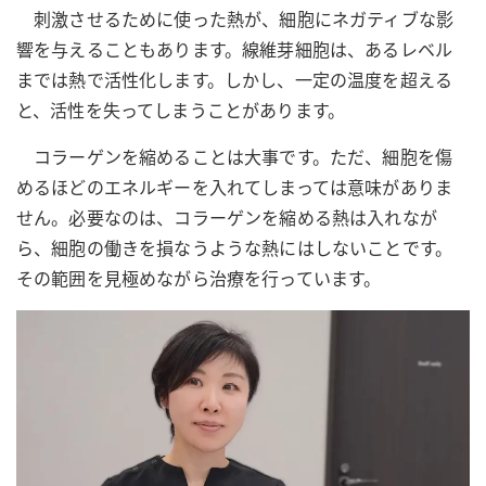
刺激させるために使った熱が、細胞にネガティブな影
響を与えることもあります。線維芽細胞は、あるレベル
までは熱で活性化します。しかし、一定の温度を超える
と、活性を失ってしまうことがあります。
コラーゲンを縮めることは大事です。ただ、細胞を傷
めるほどのエネルギーを入れてしまっては意味がありま
せん。必要なのは、コラーゲンを縮める熱は入れなが
ら、細胞の働きを損なうような熱にはしないことです。
その範囲を見極めながら治療を行っています。