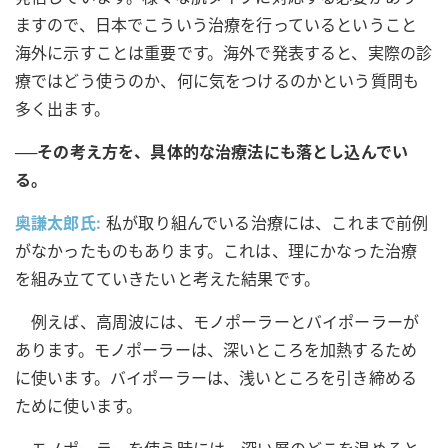
ますので、日本でこういう治療を行っているということ
海外に示すことは重要です。海外で発表すると、実際の診
療ではどう使うのか、何に気をつけるのかという質問も
多く出ます。
──その考え方を、具体的な治療法にも落とし込んでい
る。
奥謙太郎氏:
私が取り組んでいる治療には、これまで前例
がなかったものもあります。これは、理にかなった治療
を組み立てていきたいと考えた結果です。
例えば、高周波には、モノポーラーとバイポーラーが
あります。モノポーラーは、深いところを加熱するため
に使います。バイポーラーは、浅いところを引き締める
ために使います。