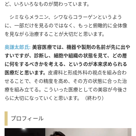
ど、いろいろなものが関わっています。
シミならメラニン、シワならコラーゲンというよう
に、一部だけを見るのではなく、もっと俯瞰的に全体像
を見ながら治療することが大切だと思います。
奥謙太郎氏:
美容医療では、機器や製剤の名前が先に出や
すいですが、診断し、細胞や組織の状態を見て、どの層
に何をするべきかを考える、というのが本来求められる
医療だと思います。
皮膚科と形成外科の視点を組み合わ
せることで、その精度を高め、その方の状態に合った治
療を組み立てる。こういった医療としての美容が今後さ
らに大切になっていくと思います。（終わり）
プロフィール