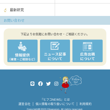
最新研究
お問い合わせ
下記よりお気軽にお問い合わせ・ご相談ください。
『ヒフコNEWS』とは
運営会社
個人情報の取り扱いについて
利用規約
Copyright©2023 Obsession. All rights reserved.