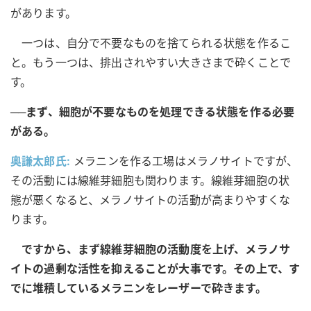
があります。
一つは、自分で不要なものを捨てられる状態を作るこ
と。もう一つは、排出されやすい大きさまで砕くことで
す。
──まず、細胞が不要なものを処理できる状態を作る必要
がある。
奥謙太郎氏:
メラニンを作る工場はメラノサイトですが、
その活動には線維芽細胞も関わります。線維芽細胞の状
態が悪くなると、メラノサイトの活動が高まりやすくな
ります。
ですから、まず線維芽細胞の活動度を上げ、メラノサ
イトの過剰な活性を抑えることが大事です。その上で、す
でに堆積しているメラニンをレーザーで砕きます。