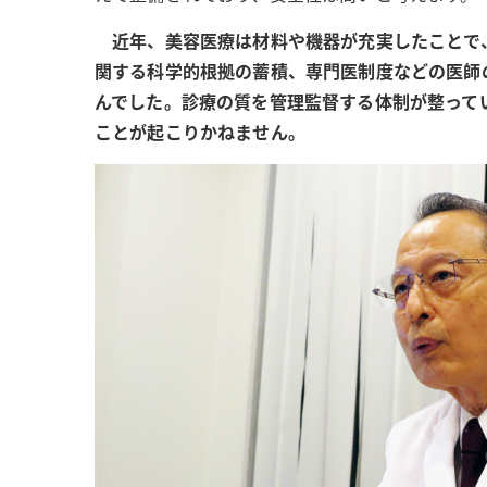
近年、美容医療は材料や機器が充実したことで
関する科学的根拠の蓄積、専門医制度などの医師
んでした。診療の質を管理監督する体制が整って
ことが起こりかねません。