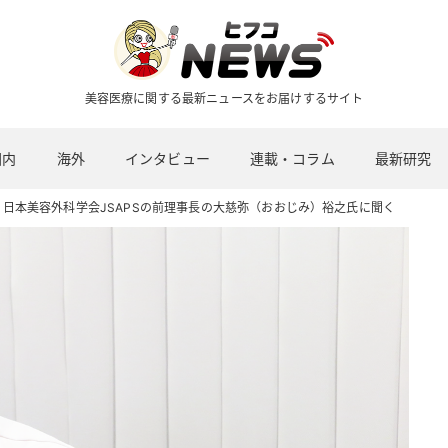
美容医療に関する最新ニュースをお届けするサイト
国内
海外
インタビュー
連載・コラム
最新研究
日本美容外科学会JSAPSの前理事長の大慈弥（おおじみ）裕之氏に聞く