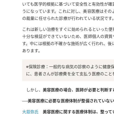
いても医学的根拠に基づいて安全性と有効性が確
うになっています。これに対し、美容医療はその
の裁量に任せられた診療が行われている状況です
これは新しい治療をすぐに始められるといった便
十分な検証ができていないため、医師個人の資質
す。中には根拠の不確かな施術が広く行われ、後
あります。
※保険診療：一般的な病気の診察のように健康
に、患者さんが診療費を全て支払う医療のこと
しかし、
美容医療の場合、医師が必要と判断す
──美容医療に必要な医療体制が整備されていな
大慈弥氏
美容医療に関する医療体制は、整って