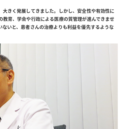
、大きく発展してきました。しかし、安全性や有効性に
の教育、学会や行政による医療の質管理が進んできませ
いないと、患者さんの治療よりも利益を優先するような