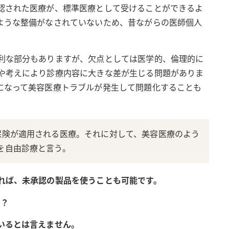
認された医療が、標準医療として受けることができるよ
ような整備がなされていないため、昔ながらの医師個人
。
利な部分もありますが、欠点としては医学的、倫理的に
や考えにより診療内容に大きな差が生じる問題がありま
になって美容医療トラブルが発生して問題化することも
保険が適用される医療。それに対して、美容医療のよう
を自由診療と言う。
れば、未承認の製品を使うことも可能です。
い？
いるとは言えません。