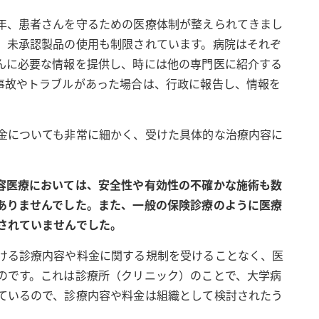
年、患者さんを守るための医療体制が整えられてきまし
、未承認製品の使用も制限されています。病院はそれぞ
んに必要な情報を提供し、時には他の専門医に紹介する
事故やトラブルがあった場合は、行政に報告し、情報を
金についても非常に細かく、受けた具体的な治療内容に
容医療においては、安全性や有効性の不確かな施術も数
ありませんでした。また、一般の保険診療のように医療
されていませんでした。
ける診療内容や料金に関する規制を受けることなく、医
のです。これは診療所（クリニック）のことで、大学病
ているので、診療内容や料金は組織として検討されたう