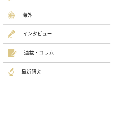
海外
インタビュー
連載・コラム
最新研究