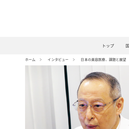
トップ
ホーム
インタビュー
日本の美容医療、課題と展望 