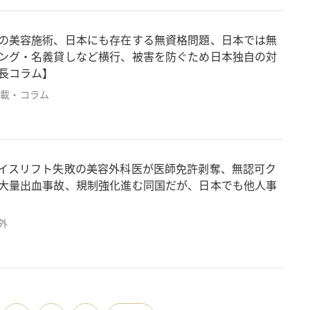
の美容施術、日本にも存在する無資格問題、日本では無
ング・名義貸しなど横行、被害を防ぐため日本独自の対
長コラム】
連載・コラム
イスリフト失敗の美容外科医が医師免許剥奪、無認可ク
大量出血事故、規制強化進む同国だが、日本でも他人事
外