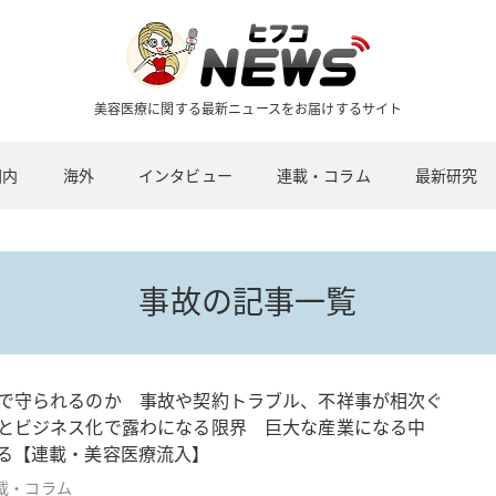
美容医療に関する最新ニュースをお届けするサイト
国内
海外
インタビュー
連載・コラム
最新研究
事故の記事一覧
で守られるのか 事故や契約トラブル、不祥事が相次ぐ
とビジネス化で露わになる限界 巨大な産業になる中
る【連載・美容医療流入】
載・コラム