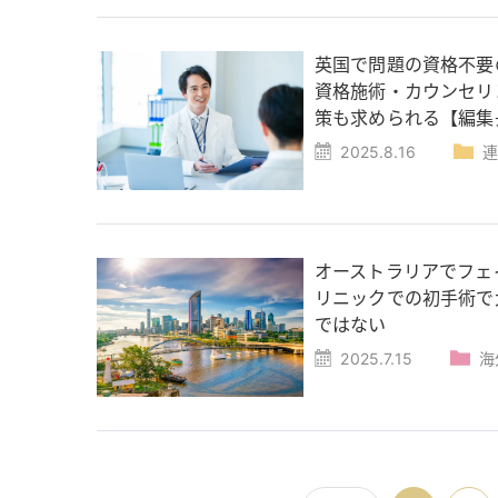
英国で問題の資格不要
資格施術・カウンセリ
策も求められる【編集
2025.8.16
オーストラリアでフェ
リニックでの初手術で
ではない
2025.7.15
海