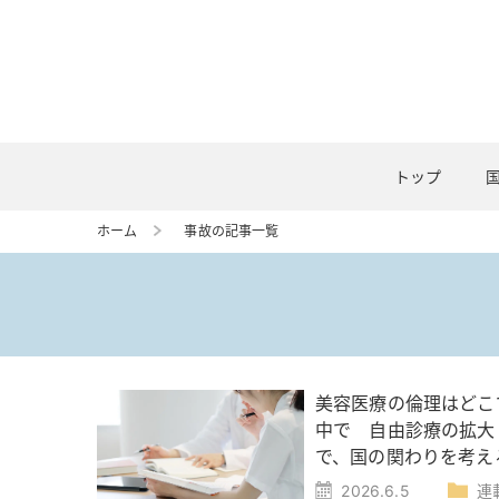
トップ
ホーム
事故の記事一覧
美容医療の倫理はどこ
中で 自由診療の拡大
で、国の関わりを考え
2026.6.5
連