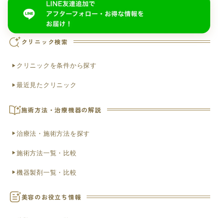
クリニック検索
クリニックを条件から探す
最近見たクリニック
施術方法・治療機器の解説
治療法・施術方法を探す
施術方法一覧・比較
機器製剤一覧・比較
美容のお役立ち情報