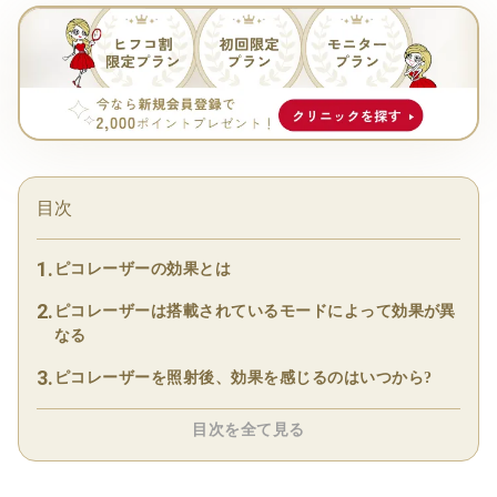
目次
ピコレーザーの効果とは
ピコレーザーは搭載されているモードによって効果が異
なる
ピコレーザーを照射後、効果を感じるのはいつから?
目次を全て見る