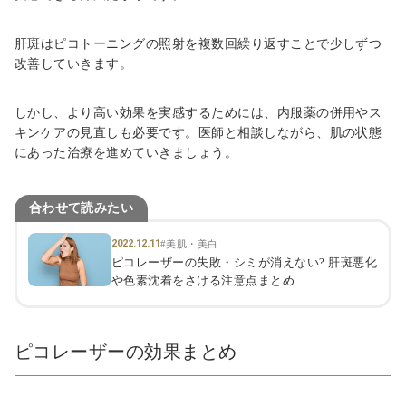
肝斑はピコトーニングの照射を複数回繰り返すことで少しずつ
改善していきます。
しかし、より高い効果を実感するためには、内服薬の併用やス
キンケアの見直しも必要です。医師と相談しながら、肌の状態
にあった治療を進めていきましょう。
合わせて読みたい
2022.12.11
#美肌・美白
ピコレーザーの失敗・シミが消えない? 肝斑悪化
や色素沈着をさける注意点まとめ
ピコレーザーの効果まとめ