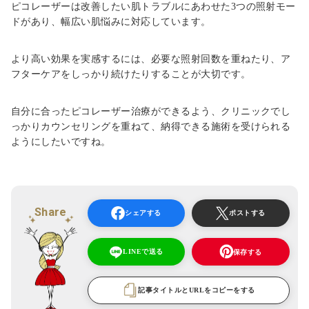
ピコレーザーは改善したい肌トラブルにあわせた3つの照射モー
ドがあり、幅広い肌悩みに対応しています。
より高い効果を実感するには、必要な照射回数を重ねたり、ア
フターケアをしっかり続けたりすることが大切です。
自分に合ったピコレーザー治療ができるよう、クリニックでし
っかりカウンセリングを重ねて、納得できる施術を受けられる
ようにしたいですね。
Share
シェアする
ポストする
LINEで送る
保存する
記事タイトルとURLをコピーをする