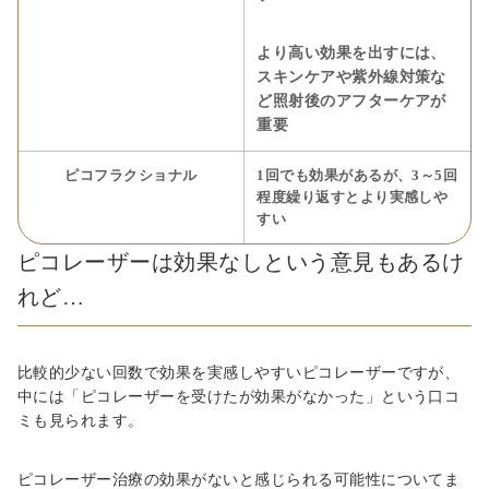
より高い効果を出すには、
スキンケアや紫外線対策な
ど照射後のアフターケアが
重要
ピコフラクショナル
1回でも効果があるが、3～5回
程度繰り返すとより実感しや
すい
ピコレーザーは効果なしという意見もあるけ
れど…
比較的少ない回数で効果を実感しやすいピコレーザーですが、
中には「ピコレーザーを受けたが効果がなかった」という口コ
ミも見られます。
ピコレーザー治療の効果がないと感じられる可能性についてま