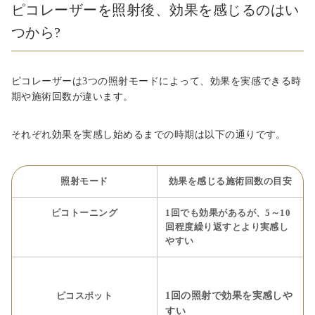
ピコレーザーを照射後、効果を感じるのはい
つから?
ピコレーザーは3つの照射モードによって、効果を実感できる時
期や施術回数が違います。
それぞれ効果を実感し始めるまでの時期は以下の通りです。
照射モード
効果を感じる施術回数の目安
ピコトーニング
1回でも効果があるが、5～10
回程度繰り返すとより実感し
やすい
1回の照射で効果を実感しや
ピコスポット
すい