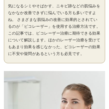
気になるシミやそばかす、ニキビ跡などの肌悩みを
なかなか改善できずに悩んでいる方も多いですよ
ね。 さまざまな肌悩みの改善に効果的とされてい
るのが「ピコレーザー」を使用する治療方法です。
この記事では、ピコレーザー治療に期待できる効果
について解説します。ほかのレーザー治療を受けて
もあまり効果を感じなかった、ピコレーザーの効果
に不安や疑問があるという方も必見です。