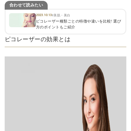
合わせて読みたい
2023.10.13
#美肌・美白
ピコレーザー種類ごとの特徴や違いを比較! 選び
方のポイントもご紹介
ピコレーザーの効果とは