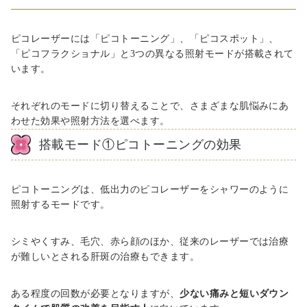
ピコレーザーには「ピコトーニング」、「ピコスポット」、
「ピコフラクショナル」と3つの異なる照射モードが搭載されて
います。
それぞれのモードに切り替えることで、さまざまな肌悩みにあ
わせた効果や照射方法を選べます。
搭載モード①ピコトーニングの効果
ピコトーニングは、低出力のピコレーザーをシャワーのように
照射するモードです。
シミやくすみ、毛穴、赤ら顔のほか、従来のレーザーでは治療
が難しいとされる肝斑の治療もできます。
ある程度の回数が必要となりますが、
少ない痛みと短いダウン