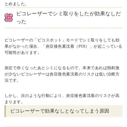
とめました。
ピコレーザーでシミ取りをしたが効果なしだ
った
ピコレーザーの「ピコスポット」モードでシミ取りをしても効
果がなかった場合、「炎症後色素沈着（PIH）」が起こっている
可能性があります。
炎症で赤くなったあとシミになるもので、本来であれば熱刺激
が少ないピコレーザーは炎症後色素沈着のリスクは低い治療方
法です。
しかし、次のような行動により、炎症後色素沈着のリスクが高
まります。
ピコレーザーで効果なしとなってしまう原因