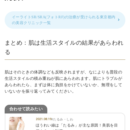
イーライトSR/SRA(フォトRF)の治療が受けられる東京都内
の美容クリニック一覧
まとめ：肌は生活スタイルの結果があらわれ
る
肌はそのときの体調なども反映されますが、なによりも普段の
生活スタイルの積み重ねが肌にあらわれます。肌にトラブルが
あらわれたら、まずは体に負担をかけていないか、無理をして
いないかを振り返ってみてください。
合わせて読みたい
2021.08.19
#たるみ・しわ
ほうれい線は「たるみ」が主な原因！美肌を目