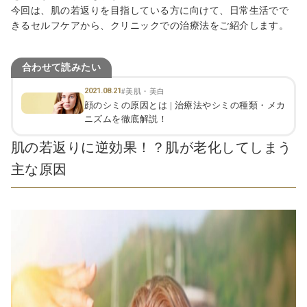
今回は、肌の若返りを目指している方に向けて、日常生活でで
きるセルフケアから、クリニックでの治療法をご紹介します。
合わせて読みたい
2021.08.21
#美肌・美白
顔のシミの原因とは | 治療法やシミの種類・メカ
ニズムを徹底解説！
肌の若返りに逆効果！？肌が老化してしまう
主な原因