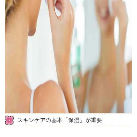
スキンケアの基本「保湿」が重要