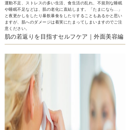
運動不足、ストレスの多い生活、食生活の乱れ、不規則な睡眠
や睡眠不足などは、肌の老化に直結します。「たまになら…」
と夜更かしをしたり暴飲暴食をしたりすることもあるかと思い
ますが、肌へのダメージは着実にたまってしまいますのでご注
意ください。
肌の若返りを目指すセルフケア｜外面美容編