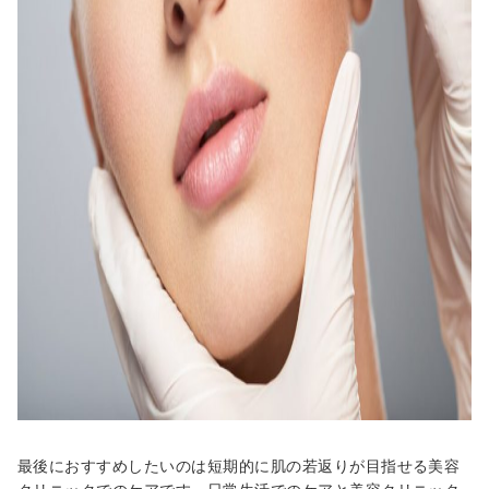
最後におすすめしたいのは短期的に肌の若返りが目指せる美容