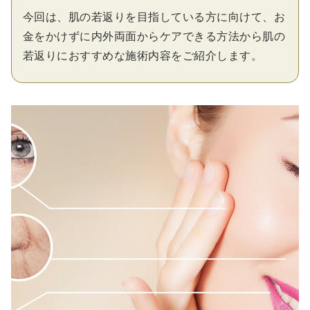
今回は、肌の若返りを目指している方に向けて、お
金をかけずに内外両面からケアできる方法から肌の
若返りにおすすめな施術内容をご紹介します。