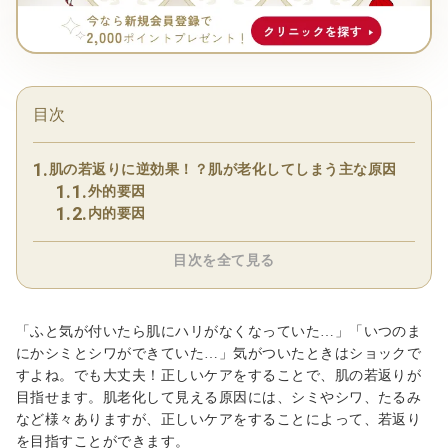
目次
肌の若返りに逆効果！？肌が老化してしまう主な原因
外的要因
内的要因
目次を全て見る
「ふと気が付いたら肌にハリがなくなっていた…」「いつのま
にかシミとシワができていた…」気がついたときはショックで
すよね。でも大丈夫！正しいケアをすることで、肌の若返りが
目指せます。肌老化して見える原因には、シミやシワ、たるみ
など様々ありますが、正しいケアをすることによって、若返り
を目指すことができます。